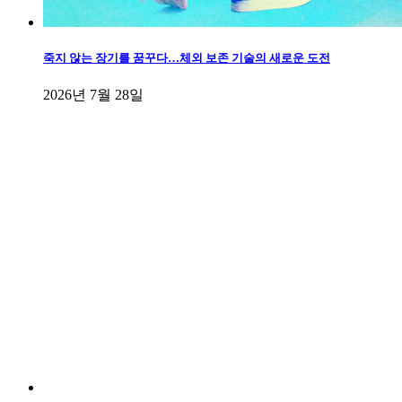
죽지 않는 장기를 꿈꾸다…체외 보존 기술의 새로운 도전
2026년 7월 28일