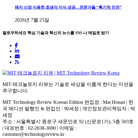
돼지 신장 이용한 초냉각 이식 성공…전문가들 “획기적 진전”
2026년 7월 25일
팔로우하세요
핵심 기술과 혁신의 뉴스를 SNS 나 메일로 받기
MIT 테크놀로지 리뷰는 기술로 세상을 이롭게 한다는 미션을
추구합니다.
MIT Technology Review Korean Edition 편집장 : Mat Honan | 한
국 에디션 발행인 & 편집인 : 박세정 |
개인정보관리책임자 : 박
세정
주소 : 서울특별시 종로구 새문안로 92 (신문로1가), 5층 503호
| 대표번호 : 02-2038-3690 | 이메일 :
customer@technologyreview.kr