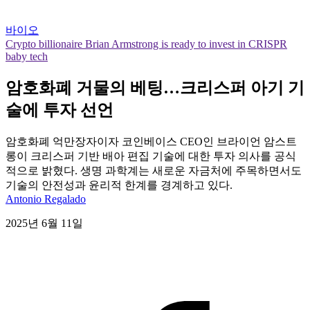
바이오
Crypto billionaire Brian Armstrong is ready to invest in CRISPR
baby tech
암호화폐 거물의 베팅…크리스퍼 아기 기
술에 투자 선언
암호화폐 억만장자이자 코인베이스 CEO인 브라이언 암스트
롱이 크리스퍼 기반 배아 편집 기술에 대한 투자 의사를 공식
적으로 밝혔다. 생명 과학계는 새로운 자금처에 주목하면서도
기술의 안전성과 윤리적 한계를 경계하고 있다.
Antonio Regalado
2025년 6월 11일