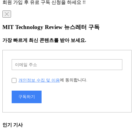
회원 가입 후 유료 구독 신청을 하세요 !!
╳
MIT Technology Review 뉴스레터 구독
가장 빠르게 최신 콘텐츠를 받아 보세요.
개인정보 수집 및 이용
에 동의합니다.
구독하기
인기 기사