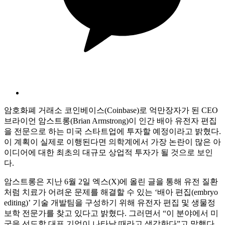
암호화폐 거래소 코인베이스(Coinbase)로 억만장자가 된 CEO
브라이언 암스트롱(Brian Armstrong)이 인간 배아 유전자 편집
을 전문으로 하는 미국 스타트업에 투자할 예정이라고 밝혔다.
이 계획이 실제로 이행된다면 의학계에서 가장 논란이 많은 아
이디어에 대한 최초의 대규모 상업적 투자가 될 것으로 보인
다.
암스트롱은 지난 6월 2일 엑스(X)에 올린 글을 통해 유전 질환
처럼 치료가 어려운 문제를 해결할 수 있는 ‘배아 편집(embryo
editing)’ 기술 개발팀을 구성하기 위해 유전자 편집 및 생물정
보학 전문가를 찾고 있다고 밝혔다. 그러면서 “이 분야에서 미
국을 선도할 대표 기업이 나타날 때라고 생각한다”고 말했다.