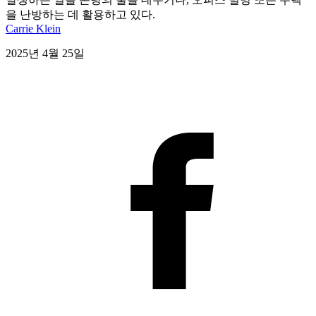
을 난방하는 데 활용하고 있다.
Carrie Klein
2025년 4월 25일