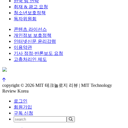
한국 팀 연락
취재 & 광고 요청
청소년보호정책
독자위원회
콘텐츠 라이선스
개인정보 보호정책
인터넷신문 윤리강령
이용약관
기사 정정·반론보도 요청
고충처리인 제도
copyright © 2026 MIT 테크놀로지 리뷰 | MIT Technology
Review Korea
로그인
회원가입
구독 신청