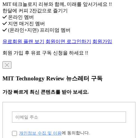
MIT 테크놀로지 리뷰와 함께, 미래를 앞서가세요 !!
한달에 커피 2잔값으로 즐기기
온라인 멤버
지면 매거진 멤버
(온라인+지면) 프리미엄 멤버
유료회원 플랜 보기
회원이면 로그인하기
회원가입
회원 가입 후 유료 구독 신청을 하세요 !!
╳
MIT Technology Review 뉴스레터 구독
가장 빠르게 최신 콘텐츠를 받아 보세요.
개인정보 수집 및 이용
에 동의합니다.