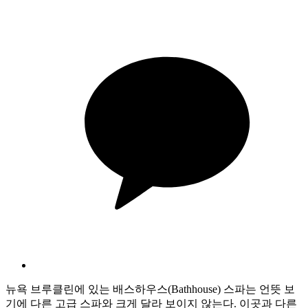
뉴욕 브루클린에 있는 배스하우스(Bathhouse) 스파는 언뜻 보
기에 다른 고급 스파와 크게 달라 보이지 않는다. 이곳과 다른