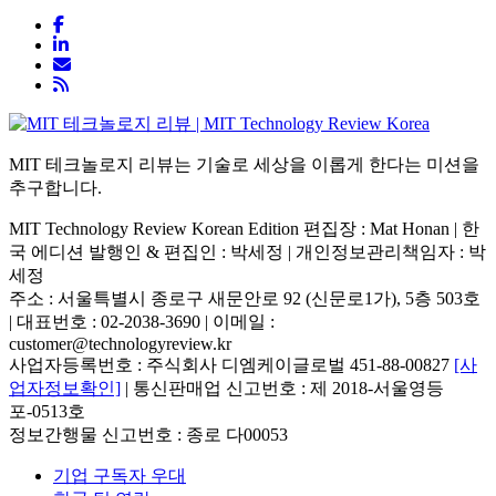
MIT 테크놀로지 리뷰는 기술로 세상을 이롭게 한다는 미션을
추구합니다.
MIT Technology Review Korean Edition 편집장 : Mat Honan | 한
국 에디션 발행인 & 편집인 : 박세정 |
개인정보관리책임자 : 박
세정
주소 : 서울특별시 종로구 새문안로 92 (신문로1가), 5층 503호
| 대표번호 : 02-2038-3690 | 이메일 :
customer@technologyreview.kr
사업자등록번호 : 주식회사 디엠케이글로벌 451-88-00827
[사
업자정보확인]
| 통신판매업 신고번호 : 제 2018-서울영등
포-0513호
정보간행물 신고번호 : 종로 다00053
기업 구독자 우대