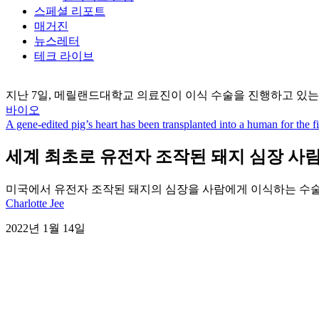
스페셜 리포트
매거진
뉴스레터
테크 라이브
지난 7일, 메릴랜드대학교 의료진이 이식 수술을 진행하고 있는 모습 / 메
바이오
A gene-edited pig’s heart has been transplanted into a human for the fi
세계 최초로 유전자 조작된 돼지 심장 사
미국에서 유전자 조작된 돼지의 심장을 사람에게 이식하는 수술이
Charlotte Jee
2022년 1월 14일