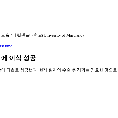
릴랜드대학교(University of Maryland)
rst time
람에 이식 성공
 최초로 성공했다. 현재 환자의 수술 후 경과는 양호한 것으로