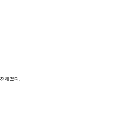
 전해졌다.