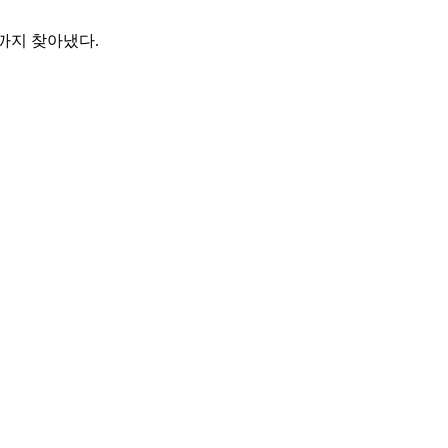
까지 찾아냈다.