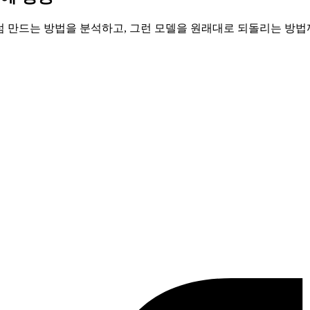
럼 만드는 방법을 분석하고, 그런 모델을 원래대로 되돌리는 방법