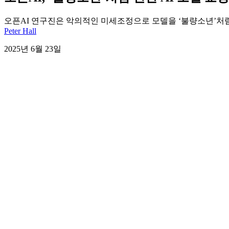
오픈AI 연구진은 악의적인 미세조정으로 모델을 ‘불량소년’처
Peter Hall
2025년 6월 23일