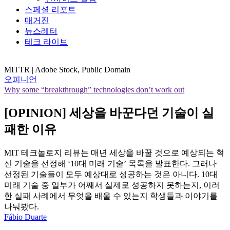
스페셜 리포트
매거진
뉴스레터
테크 라이브
MITTR | Adobe Stock, Public Domain
오피니언
Why some “breakthrough” technologies don’t work out
[OPINION] 세상을 바꾼다던 기술이 실
패한 이유
MIT 테크놀로지 리뷰는 매년 세상을 바꿀 것으로 예상되는 혁
신 기술을 선정해 ‘10대 미래 기술’ 목록을 발표한다. 그러나
선정된 기술들이 모두 예상대로 성공하는 것은 아니다. 10대
미래 기술 중 일부가 어째서 실제로 성공하지 못하는지, 이러
한 실패 사례에서 무엇을 배울 수 있는지 학생들과 이야기를
나눠봤다.
Fábio Duarte