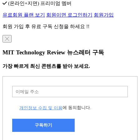
(온라인+지면) 프리미엄 멤버
유료회원 플랜 보기
회원이면 로그인하기
회원가입
회원 가입 후 유료 구독 신청을 하세요 !!
╳
MIT Technology Review 뉴스레터 구독
가장 빠르게 최신 콘텐츠를 받아 보세요.
개인정보 수집 및 이용
에 동의합니다.
구독하기