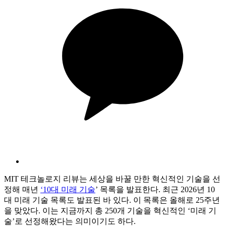
MIT 테크놀로지 리뷰는 세상을 바꿀 만한 혁신적인 기술을 선
정해 매년
‘10대 미래 기술
’ 목록을 발표한다. 최근 2026년 10
대 미래 기술 목록도 발표된 바 있다. 이 목록은 올해로 25주년
을 맞았다. 이는 지금까지 총 250개 기술을 혁신적인 ‘미래 기
술’로 선정해왔다는 의미이기도 하다.