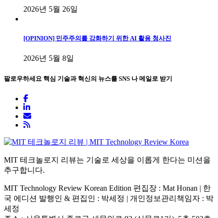
2026년 5월 26일
[OPINION] 민주주의를 강화하기 위한 AI 활용 청사진
2026년 5월 8일
팔로우하세요
핵심 기술과 혁신의 뉴스를 SNS 나 메일로 받기
MIT 테크놀로지 리뷰는 기술로 세상을 이롭게 한다는 미션을
추구합니다.
MIT Technology Review Korean Edition 편집장 : Mat Honan | 한
국 에디션 발행인 & 편집인 : 박세정 |
개인정보관리책임자 : 박
세정