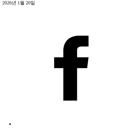
2026년 1월 20일