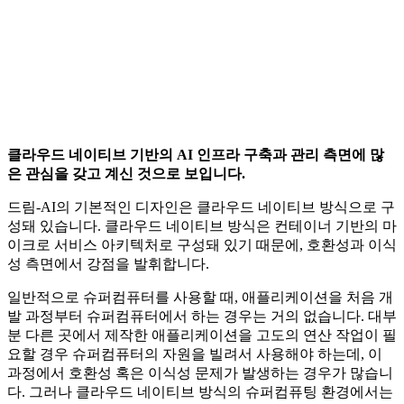
클라우드 네이티브 기반의 AI 인프라 구축과 관리 측면에 많
은 관심을 갖고 계신 것으로 보입니다.
드림-AI의 기본적인 디자인은 클라우드 네이티브 방식으로 구
성돼 있습니다. 클라우드 네이티브 방식은 컨테이너 기반의 마
이크로 서비스 아키텍처로 구성돼 있기 때문에, 호환성과 이식
성 측면에서 강점을 발휘합니다.
일반적으로 슈퍼컴퓨터를 사용할 때, 애플리케이션을 처음 개
발 과정부터 슈퍼컴퓨터에서 하는 경우는 거의 없습니다. 대부
분 다른 곳에서 제작한 애플리케이션을 고도의 연산 작업이 필
요할 경우 슈퍼컴퓨터의 자원을 빌려서 사용해야 하는데, 이
과정에서 호환성 혹은 이식성 문제가 발생하는 경우가 많습니
다. 그러나 클라우드 네이티브 방식의 슈퍼컴퓨팅 환경에서는