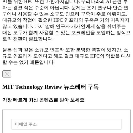
AI를 위한 HPC 또한 마찬가지입니다. 우리나라의 AI 관련 투
자는 결코 적은 수준이 아닙니다. 문제는 초기 연구나 단순 연
구에나 사용할 수 있는 소규모 인프라 구축이 주로 이뤄지고,
대규모의 작업에 필요한 HPC 인프라의 구축은 거의 이뤄지지
않고 있습니다. 다시 말해 연구자 개개인에게 삽을 쥐여주는
대신 모두가 함께 사용할 수 있는 포크레인을 도입하는 방식으
로의 전환이 필요합니다.
물론 삽과 같은 소규모 인프라 또한 분명한 역할이 있지만, 소
규모 인프라가 모인다고 해도 결코 대규모 HPC의 역할을 대신
할 수는 없기 때문입니다.
╳
MIT Technology Review 뉴스레터 구독
가장 빠르게 최신 콘텐츠를 받아 보세요.