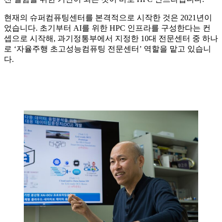
현재의 슈퍼컴퓨팅센터를 본격적으로 시작한 것은 2021년이
었습니다. 초기부터 AI를 위한 HPC 인프라를 구성한다는 컨
셉으로 시작해, 과기정통부에서 지정한 10대 전문센터 중 하나
로 ‘자율주행 초고성능컴퓨팅 전문센터’ 역할을 맡고 있습니
다.