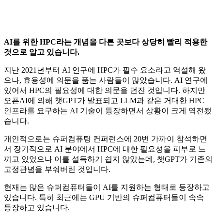
AI를 위한 HPC라는 개념을 다른 곳보다 상당히 빨리 적용한
것으로 알고 있습니다.
지난 2021년부터 AI 연구에 HPC가 필수 요소라고 역설해 왔
으나, 효용성에 의문을 품는 사람들이 많았습니다. AI 연구에
있어서 HPC의 필요성에 대한 의문을 던진 것입니다. 하지만
오픈AI에 의해 챗GPT가 발표되고 LLM과 같은 거대한 HPC
인프라를 요구하는 AI 기술이 등장하면서 상황이 크게 역전됐
습니다.
개인적으로는 슈퍼컴퓨팅 컨퍼런스에 20번 가까이 참석하면
서 장기적으로 AI 분야에서 HPC에 대한 필요성을 피부로 느
끼고 있었으나 이를 설득하기 쉽지 않았는데, 챗GPT가 기존의
고정관념을 부숴버린 것입니다.
현재는 많은 슈퍼컴퓨터들이 AI를 지원하는 형태로 등장하고
있습니다. 특히 최근에는 GPU 기반의 슈퍼컴퓨터들이 속속
등장하고 있습니다.