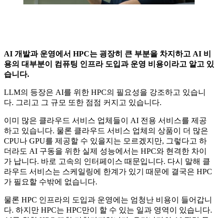
AI 개발과 운영에서 HPC는 굉장히 큰 부분을 차지하고 AI 비
용의 대부분이 컴퓨팅 인프라 도입과 운영 비용이라고 알고 있
습니다.
LLM의 등장은 AI를 위한 HPC의 필요성을 강조하고 있습니
다. 그리고 그 규모 또한 점점 커지고 있습니다.
이미 많은 클라우드 서비스 업체들이 AI 전용 서비스를 제공
하고 있습니다. 물론 클라우드 서비스 업체의 상품이 더 많은
CPU나 GPU를 제공할 수 있을지는 모르겠지만, 그렇다고 하
더라도 AI 구동을 위한 실제 성능에서는 HPC와 현격한 차이
가 납니다. 바로 고속의 인터페이스 때문입니다. 다시 말해 클
라우드 서비스는 스케일링에 한계가 있기 때문에 결국은 HPC
가 필요할 수밖에 없습니다.
물론 HPC 인프라의 도입과 운영에는 엄청난 비용이 들어갑니
다. 하지만 HPC는 HPC만이 할 수 있는 일과 영역이 있습니다.