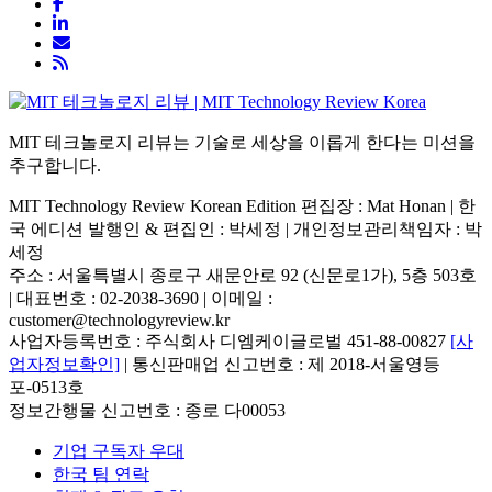
MIT 테크놀로지 리뷰는 기술로 세상을 이롭게 한다는 미션을
추구합니다.
MIT Technology Review Korean Edition 편집장 : Mat Honan | 한
국 에디션 발행인 & 편집인 : 박세정 |
개인정보관리책임자 : 박
세정
주소 : 서울특별시 종로구 새문안로 92 (신문로1가), 5층 503호
| 대표번호 : 02-2038-3690 | 이메일 :
customer@technologyreview.kr
사업자등록번호 : 주식회사 디엠케이글로벌 451-88-00827
[사
업자정보확인]
| 통신판매업 신고번호 : 제 2018-서울영등
포-0513호
정보간행물 신고번호 : 종로 다00053
기업 구독자 우대
한국 팀 연락