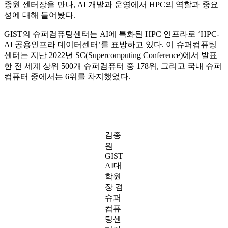
종원 센터장을 만나, AI 개발과 운영에서 HPC의 역할과 중요
성에 대해 들어봤다.
GIST의 슈퍼컴퓨팅센터는 AI에 특화된 HPC 인프라로 ‘HPC-
AI 공용인프라 데이터센터’를 표방하고 있다. 이 슈퍼컴퓨팅
센터는 지난 2022년 SC(Supercomputing Conference)에서 발표
한 전 세계 상위 500개 슈퍼컴퓨터 중 178위, 그리고 국내 슈퍼
컴퓨터 중에서는 6위를 차지했었다.
김종
원
GIST
AI대
학원
장 겸
슈퍼
컴퓨
팅센