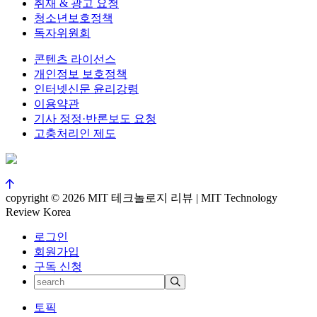
취재 & 광고 요청
청소년보호정책
독자위원회
콘텐츠 라이선스
개인정보 보호정책
인터넷신문 윤리강령
이용약관
기사 정정·반론보도 요청
고충처리인 제도
copyright © 2026 MIT 테크놀로지 리뷰 | MIT Technology
Review Korea
로그인
회원가입
구독 신청
토픽