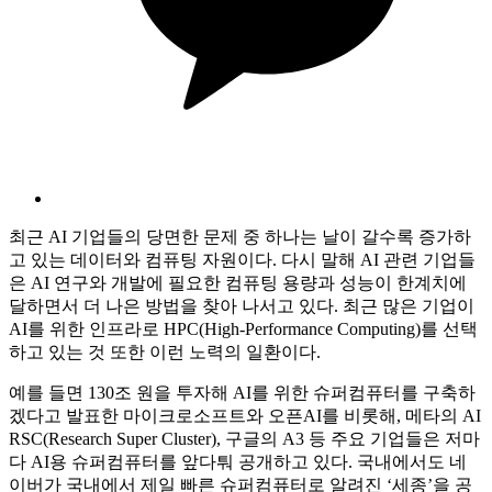
최근 AI 기업들의 당면한 문제 중 하나는 날이 갈수록 증가하
고 있는 데이터와 컴퓨팅 자원이다. 다시 말해 AI 관련 기업들
은 AI 연구와 개발에 필요한 컴퓨팅 용량과 성능이 한계치에
달하면서 더 나은 방법을 찾아 나서고 있다. 최근 많은 기업이
AI를 위한 인프라로 HPC(High-Performance Computing)를 선택
하고 있는 것 또한 이런 노력의 일환이다.
예를 들면 130조 원을 투자해 AI를 위한 슈퍼컴퓨터를 구축하
겠다고 발표한 마이크로소프트와 오픈AI를 비롯해, 메타의 AI
RSC(Research Super Cluster), 구글의 A3 등 주요 기업들은 저마
다 AI용 슈퍼컴퓨터를 앞다퉈 공개하고 있다. 국내에서도 네
이버가 국내에서 제일 빠른 슈퍼컴퓨터로 알려진 ‘세종’을 공