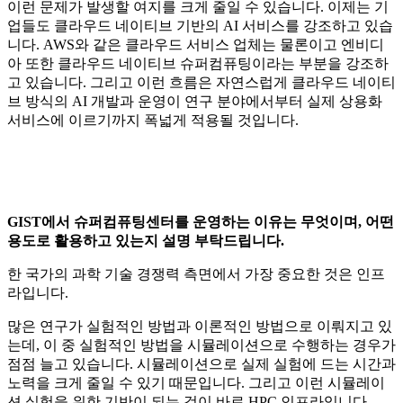
이런 문제가 발생할 여지를 크게 줄일 수 있습니다. 이제는 기
업들도 클라우드 네이티브 기반의 AI 서비스를 강조하고 있습
니다. AWS와 같은 클라우드 서비스 업체는 물론이고 엔비디
아 또한 클라우드 네이티브 슈퍼컴퓨팅이라는 부분을 강조하
고 있습니다. 그리고 이런 흐름은 자연스럽게 클라우드 네이티
브 방식의 AI 개발과 운영이 연구 분야에서부터 실제 상용화
서비스에 이르기까지 폭넓게 적용될 것입니다.
GIST에서 슈퍼컴퓨팅센터를 운영하는 이유는 무엇이며, 어떤
용도로 활용하고 있는지 설명 부탁드립니다.
한 국가의 과학 기술 경쟁력 측면에서 가장 중요한 것은 인프
라입니다.
많은 연구가 실험적인 방법과 이론적인 방법으로 이뤄지고 있
는데, 이 중 실험적인 방법을 시뮬레이션으로 수행하는 경우가
점점 늘고 있습니다. 시뮬레이션으로 실제 실험에 드는 시간과
노력을 크게 줄일 수 있기 때문입니다. 그리고 이런 시뮬레이
션 실험을 위한 기반이 되는 것이 바로 HPC 인프라입니다.