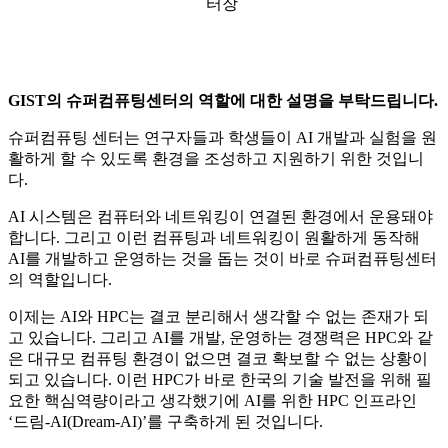
터장
GIST의 슈퍼컴퓨팅센터의 역할에 대한 설명을 부탁드립니다.
슈퍼컴퓨팅 센터는 연구자들과 학생들이 AI 개발과 실험을 원
활하게 할 수 있도록 환경을 조성하고 지원하기 위한 것입니
다.
AI 시스템은 컴퓨터와 네트워킹이 연결된 환경에서 운용돼야
합니다. 그리고 이런 컴퓨팅과 네트워킹이 원활하게 동작해
AI를 개발하고 운영하는 것을 돕는 것이 바로 슈퍼컴퓨팅센터
의 역할입니다.
이제는 AI와 HPC는 결코 분리해서 생각할 수 없는 존재가 되
고 있습니다. 그리고 AI를 개발, 운영하는 경쟁력은 HPC와 같
은 대규모 컴퓨팅 환경이 없으면 결코 확보할 수 없는 상황이
되고 있습니다. 이런 HPC가 바로 한국의 기술 발전을 위해 필
요한 핵심역량이라고 생각했기에 AI를 위한 HPC 인프라인
‘드림-AI(Dream-AI)’를 구축하게 된 것입니다.