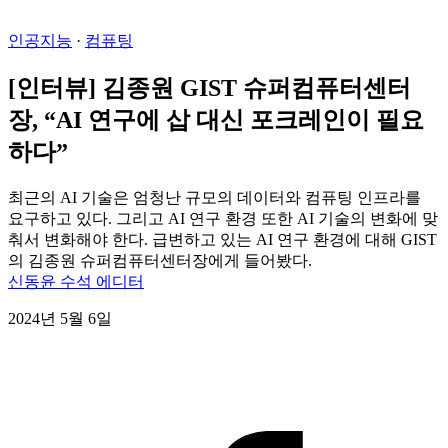
인공지능
·
컴퓨팅
[인터뷰] 김종원 GIST 슈퍼컴퓨터센터
장, “AI 연구에 삽 대신 포크레인이 필요
하다”
최근의 AI 기술은 엄청난 규모의 데이터와 컴퓨팅 인프라를
요구하고 있다. 그리고 AI 연구 환경 또한 AI 기술의 변화에 맞
춰서 변화해야 한다. 급변하고 있는 AI 연구 환경에 대해 GIST
의 김종원 슈퍼컴퓨터센터장에게 들어봤다.
신동윤 수석 에디터
2024년 5월 6일