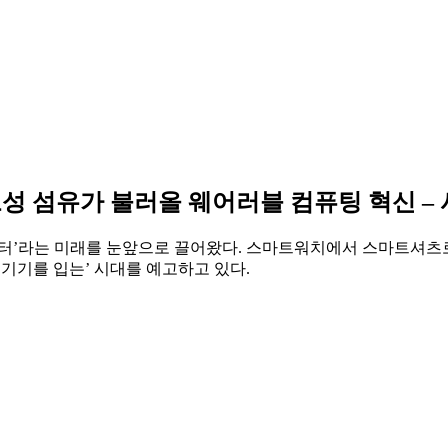
성 섬유가 불러올 웨어러블 컴퓨팅 혁신 –
퓨터’라는 미래를 눈앞으로 끌어왔다. 스마트워치에서 스마트셔츠로
기기를 입는’ 시대를 예고하고 있다.