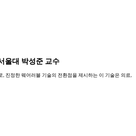
 서울대 박성준 교수
, 진정한 웨어러블 기술의 전환점을 제시하는 이 기술은 의료,