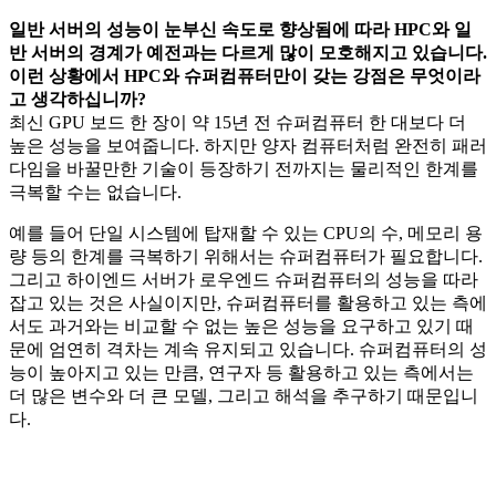
일반 서버의 성능이 눈부신 속도로 향상됨에 따라 HPC와 일
반 서버의 경계가 예전과는 다르게 많이 모호해지고 있습니다.
이런 상황에서 HPC와 슈퍼컴퓨터만이 갖는 강점은 무엇이라
고 생각하십니까?
최신 GPU 보드 한 장이 약 15년 전 슈퍼컴퓨터 한 대보다 더
높은 성능을 보여줍니다. 하지만 양자 컴퓨터처럼 완전히 패러
다임을 바꿀만한 기술이 등장하기 전까지는 물리적인 한계를
극복할 수는 없습니다.
예를 들어 단일 시스템에 탑재할 수 있는 CPU의 수, 메모리 용
량 등의 한계를 극복하기 위해서는 슈퍼컴퓨터가 필요합니다.
그리고 하이엔드 서버가 로우엔드 슈퍼컴퓨터의 성능을 따라
잡고 있는 것은 사실이지만, 슈퍼컴퓨터를 활용하고 있는 측에
서도 과거와는 비교할 수 없는 높은 성능을 요구하고 있기 때
문에 엄연히 격차는 계속 유지되고 있습니다. 슈퍼컴퓨터의 성
능이 높아지고 있는 만큼, 연구자 등 활용하고 있는 측에서는
더 많은 변수와 더 큰 모델, 그리고 해석을 추구하기 때문입니
다.