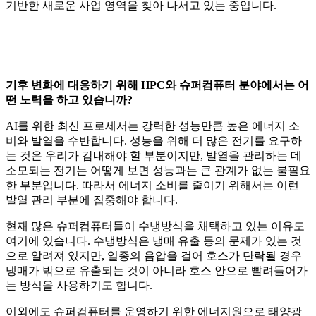
기반한 새로운 사업 영역을 찾아 나서고 있는 중입니다.
기후 변화에 대응하기 위해 HPC와 슈퍼컴퓨터 분야에서는 어
떤 노력을 하고 있습니까?
AI를 위한 최신 프로세서는 강력한 성능만큼 높은 에너지 소
비와 발열을 수반합니다. 성능을 위해 더 많은 전기를 요구하
는 것은 우리가 감내해야 할 부분이지만, 발열을 관리하는 데
소모되는 전기는 어떻게 보면 성능과는 큰 관계가 없는 불필요
한 부분입니다. 따라서 에너지 소비를 줄이기 위해서는 이런
발열 관리 부분에 집중해야 합니다.
현재 많은 슈퍼컴퓨터들이 수냉방식을 채택하고 있는 이유도
여기에 있습니다. 수냉방식은 냉매 유출 등의 문제가 있는 것
으로 알려져 있지만, 일종의 음압을 걸어 호스가 단락될 경우
냉매가 밖으로 유출되는 것이 아니라 호스 안으로 빨려들어가
는 방식을 사용하기도 합니다.
이외에도 슈퍼컴퓨터를 운영하기 위한 에너지원으로 태양광