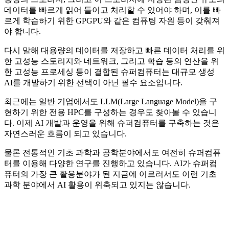
데이터를 빠르게 읽어 들이고 처리할 수 있어야 하며, 이를 빠
르게 학습하기 위한 GPGPU와 같은 컴퓨팅 자원 등이 갖춰져
야 합니다.
다시 말해 대용량의 데이터를 저장하고 빠른 데이터 처리를 위
한 고성능 스토리지와 네트워크, 그리고 학습 등의 연산을 위
한 고성능 프로세싱 등이 결합된 슈퍼컴퓨터는 대규모 생성
AI를 개발하기 위한 선택이 아닌 필수 요소입니다.
최근에는 일반 기업에서도 LLM(Large Language Model)을 구
현하기 위한 전용 HPC를 구성하는 경우도 찾아볼 수 있습니
다. 이제 AI 개발과 운영을 위해 슈퍼컴퓨터를 구축하는 것은
자연스러운 흐름이 되고 있습니다.
물론 전통적인 기초 과학과 공학분야에서도 여전히 슈퍼컴퓨
터를 이용해 다양한 연구를 진행하고 있습니다. AI가 슈퍼컴
퓨터의 가장 큰 활용분야가 된 지금에 이르러서도 이런 기초
과학 분야에서 AI 활용이 위축되고 있지는 않습니다.