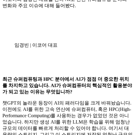
변화와 주요 이슈에 대해 들어봤다.
임경빈 | 이코어 대표
최근 슈퍼컴퓨팅과 HPC 분야에서 AI가 점점 더 중요한 위치
를 차지하고 있습니다. AI가 슈퍼컴퓨터의 핵심적인 활용분야
가 되고 있는 이유는 무엇입니까?
챗GPT의 놀라운 등장이 AI의 패러다임을 크게 바꿔놨습니다.
이전에도 AI를 위한 고속 연산에 슈퍼컴퓨터, 혹은 HPC(High-
Performance Computing)를 사용하는 경우가 없었던 것은 아니
었습니다. 하지만 생성 AI를 위한 LLM은 학습을 위해 엄청난
규모의 데이터를 빠르게 처리할 수 있어야 합니다. 여기서 대
용량의 스토리지, 그리고 이 스토리지에 저장된 엄청난 규모의