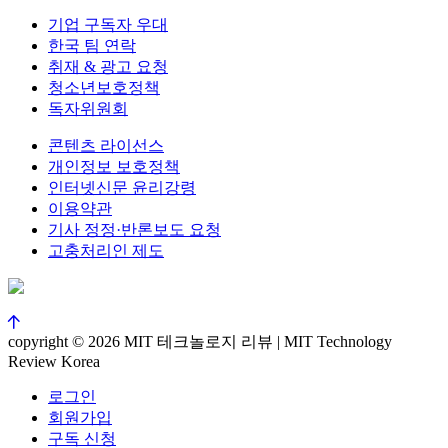
기업 구독자 우대
한국 팀 연락
취재 & 광고 요청
청소년보호정책
독자위원회
콘텐츠 라이선스
개인정보 보호정책
인터넷신문 윤리강령
이용약관
기사 정정·반론보도 요청
고충처리인 제도
copyright © 2026 MIT 테크놀로지 리뷰 | MIT Technology
Review Korea
로그인
회원가입
구독 신청