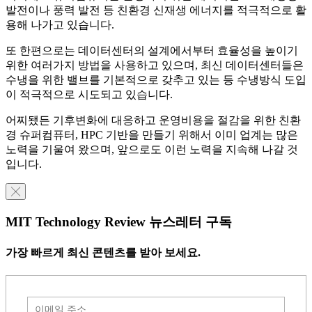
발전이나 풍력 발전 등 친환경 신재생 에너지를 적극적으로 활
용해 나가고 있습니다.
또 한편으로는 데이터센터의 설계에서부터 효율성을 높이기
위한 여러가지 방법을 사용하고 있으며, 최신 데이터센터들은
수냉을 위한 밸브를 기본적으로 갖추고 있는 등 수냉방식 도입
이 적극적으로 시도되고 있습니다.
어찌됐든 기후변화에 대응하고 운영비용을 절감을 위한 친환
경 슈퍼컴퓨터, HPC 기반을 만들기 위해서 이미 업계는 많은
노력을 기울여 왔으며, 앞으로도 이런 노력을 지속해 나갈 것
입니다.
╳
MIT Technology Review 뉴스레터 구독
가장 빠르게 최신 콘텐츠를 받아 보세요.