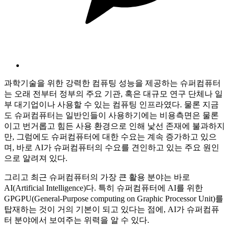
과학기술을 위한 강력한 컴퓨팅 성능을 제공하는 슈퍼컴퓨터
는 오래 전부터 정부의 주요 기관, 혹은 대규모 연구 단체나 일
부 대기업이나 사용할 수 있는 컴퓨팅 인프라였다. 물론 지금
도 슈퍼컴퓨터는 일반인들이 사용하기에는 비용측면은 물론
이고 번거롭고 힘든 사용 환경으로 인해 낯선 존재에 불과하지
만, 그럼에도 슈퍼컴퓨터에 대한 수요는 계속 증가하고 있으
며, 바로 AI가 슈퍼컴퓨터의 수요를 견인하고 있는 주요 원인
으로 알려져 있다.
그리고 최근 슈퍼컴퓨터의 가장 큰 활용 분야는 바로
AI(Artificial Intelligence)다. 특히 슈퍼컴퓨터에 AI를 위한
GPGPU(General-Purpose computing on Graphic Processor Unit)를
탑재하는 것이 거의 기본이 되고 있다는 점에, AI가 슈퍼컴퓨
터 분야에서 보여주는 위력을 알 수 있다.