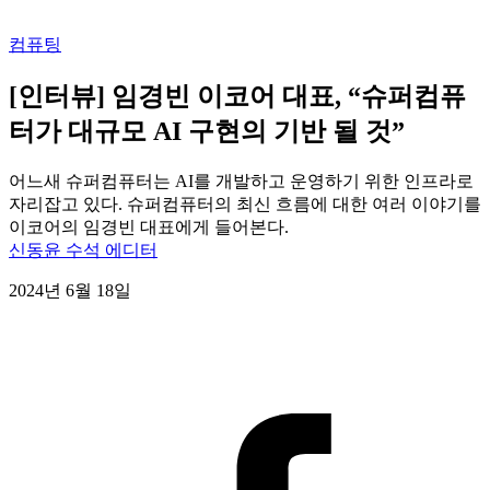
컴퓨팅
[인터뷰] 임경빈 이코어 대표, “슈퍼컴퓨
터가 대규모 AI 구현의 기반 될 것”
어느새 슈퍼컴퓨터는 AI를 개발하고 운영하기 위한 인프라로
자리잡고 있다. 슈퍼컴퓨터의 최신 흐름에 대한 여러 이야기를
이코어의 임경빈 대표에게 들어본다.
신동윤 수석 에디터
2024년 6월 18일