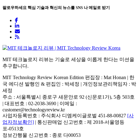
팔로우하세요
핵심 기술과 혁신의 뉴스를 SNS 나 메일로 받기
MIT 테크놀로지 리뷰는 기술로 세상을 이롭게 한다는 미션을
추구합니다.
MIT Technology Review Korean Edition 편집장 : Mat Honan | 한
국 에디션 발행인 & 편집인 : 박세정 |
개인정보관리책임자 : 박
세정
주소 : 서울특별시 종로구 새문안로 92 (신문로1가), 5층 503호
| 대표번호 : 02-2038-3690 | 이메일 :
customer@technologyreview.kr
사업자등록번호 : 주식회사 디엠케이글로벌 451-88-00827
[사
업자정보확인]
| 통신판매업 신고번호 : 제 2018-서울영등
포-0513호
정보간행물 신고번호 : 종로 다00053