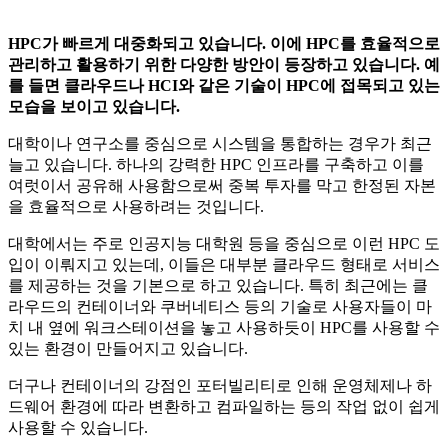
HPC가 빠르게 대중화되고 있습니다. 이에 HPC를 효율적으로
관리하고 활용하기 위한 다양한 방안이 등장하고 있습니다. 예
를 들면 클라우드나 HCI와 같은 기술이 HPC에 접목되고 있는
모습을 보이고 있습니다.
대학이나 연구소를 중심으로 시스템을 통합하는 경우가 최근
늘고 있습니다. 하나의 강력한 HPC 인프라를 구축하고 이를
여럿이서 공유해 사용함으로써 중복 투자를 막고 한정된 자본
을 효율적으로 사용하려는 것입니다.
대학에서는 주로 인공지능 대학원 등을 중심으로 이런 HPC 도
입이 이뤄지고 있는데, 이들은 대부분 클라우드 형태로 서비스
를 제공하는 것을 기본으로 하고 있습니다. 특히 최근에는 클
라우드의 컨테이너와 쿠버네티스 등의 기술로 사용자들이 마
치 내 옆에 워크스테이션을 놓고 사용하듯이 HPC를 사용할 수
있는 환경이 만들어지고 있습니다.
더구나 컨테이너의 강점인 포터빌리티로 인해 운영체제나 하
드웨어 환경에 따라 변환하고 컴파일하는 등의 작업 없이 쉽게
사용할 수 있습니다.