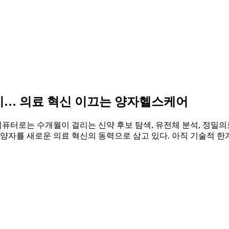
지… 의료 혁신 이끄는 양자헬스케어
퓨터로는 수개월이 걸리는 신약 후보 탐색, 유전체 분석, 정밀의
 양자를 새로운 의료 혁신의 동력으로 삼고 있다. 아직 기술적 한