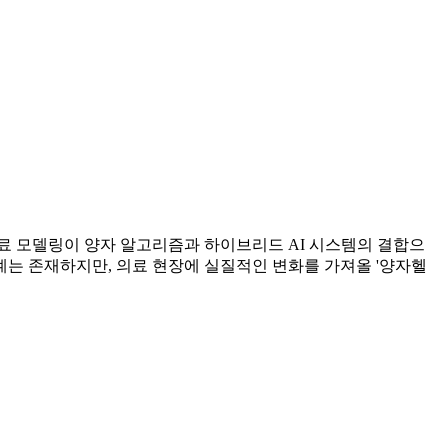
료 모델링이 양자 알고리즘과 하이브리드 AI 시스템의 결합으
계는 존재하지만, 의료 현장에 실질적인 변화를 가져올 '양자헬