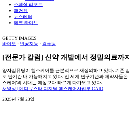
스페셜 리포트
매거진
뉴스레터
테크 라이브
GETTY IMAGES
바이오
·
인공지능
·
컴퓨팅
[전문가 칼럼] 신약 개발에서 정밀의료까
양자컴퓨팅이 헬스케어를 근본적으로 재정의하고 있다. 기존 컴
로 단기간 내 가능해지고 있다. 전 세계 연구기관과 제약사들은
스케어'의 시대는 예상보다 빠르게 다가오고 있다.
서영상 | 메디큐스타 디지털 헬스케어사업부 CAIO
2025년 7월 23일