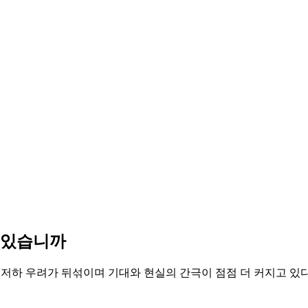
수 있습니까
 저하 우려가 뒤섞이며 기대와 현실의 간극이 점점 더 커지고 있다