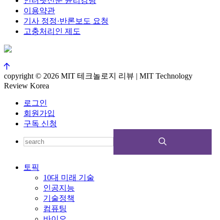
인터넷신문 윤리강령
이용약관
기사 정정·반론보도 요청
고충처리인 제도
copyright © 2026 MIT 테크놀로지 리뷰 | MIT Technology
Review Korea
로그인
회원가입
구독 신청
토픽
10대 미래 기술
인공지능
기술정책
컴퓨팅
바이오