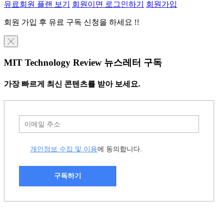
유료회원 플랜 보기
회원이면 로그인하기
회원가입
회원 가입 후 유료 구독 신청을 하세요 !!
╳
MIT Technology Review 뉴스레터 구독
가장 빠르게 최신 콘텐츠를 받아 보세요.
개인정보 수집 및 이용
에 동의합니다.
구독하기