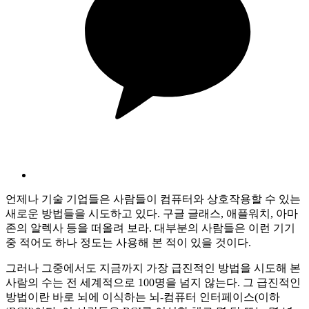
언제나 기술 기업들은 사람들이 컴퓨터와 상호작용할 수 있는
새로운 방법들을 시도하고 있다. 구글 글래스, 애플워치, 아마
존의 알렉사 등을 떠올려 보라. 대부분의 사람들은 이런 기기
중 적어도 하나 정도는 사용해 본 적이 있을 것이다.
그러나 그중에서도 지금까지 가장 급진적인 방법을 시도해 본
사람의 수는 전 세계적으로 100명을 넘지 않는다. 그 급진적인
방법이란 바로 뇌에 이식하는 뇌-컴퓨터 인터페이스(이하