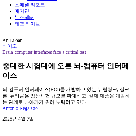
스페셜 리포트
매거진
뉴스레터
테크 라이브
Ari Liloan
바이오
Brain-computer interfaces face a critical test
중대한 시험대에 오른 뇌-컴퓨터 인터페
이스
뇌-컴퓨터 인터페이스(BCI)를 개발하고 있는 뉴럴링크, 싱크
론, 뉴라클은 임상시험 규모를 확대하고, 실제 제품을 개발하
는 단계로 나아가기 위해 노력하고 있다.
Antonio Regalado
2025년 4월 7일