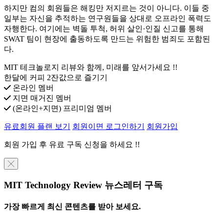
하지만 컴의 회원들은 해킹만 저지르는 것이 아니다. 이들 중
일부는 자신을 추적하는 연구원들을 상대로 오프라인 폭력도
자행한다. 여기에는 벽돌 투척, 허위 살인·인질 신고를 통해
SWAT 팀이 현장에 출동하도록 만드는 위험한 범죄도 포함된
다.
MIT 테크놀로지 리뷰와 함께, 미래를 앞서가세요 !!
한달에 커피 2잔값으로 즐기기
온라인 멤버
지면 매거진 멤버
(온라인+지면) 프리미엄 멤버
유료회원 플랜 보기
회원이면 로그인하기
회원가입
회원 가입 후 유료 구독 신청을 하세요 !!
╳
MIT Technology Review 뉴스레터 구독
가장 빠르게 최신 콘텐츠를 받아 보세요.