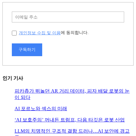
개인정보 수집 및 이용
에 동의합니다.
구독하기
인기 기사
피카츄가 뛰놀던 AR 거리 데이터, 피자 배달 로봇의 눈
이 되다
AI 포르노와 섹스의 미래
‘AI 보호주의’ 꺼내든 트럼프, 다음 타깃은 로봇 산업
LLM의 치명적인 구조적 결함 드러나…AI 보안에 경고