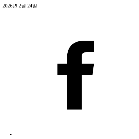
2026년 2월 24일