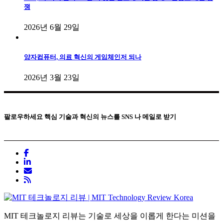
쟁
2026년 6월 29일
양자컴퓨터, 의료 혁신의 게임체인저 되나
2026년 3월 23일
팔로우하세요
핵심 기술과 혁신의 뉴스를 SNS 나 메일로 받기
MIT 테크놀로지 리뷰는 기술로 세상을 이롭게 한다는 미션을