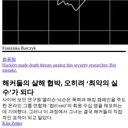
Franziska Barczyk
컴퓨팅
Hackers made death threats against this security researcher. Big
mistake.
해커들의 살해 협박, 오히려 ‘최악의 실
수’가 되다
사이버 보안 연구원 앨리슨 닉슨은 폭력과 해킹 캠페인을 주도
한 온라인 그룹 연합체 ‘컴(Com)’의 회원 수십 명을 체포하는
데 기여했다. 그러나 이 과정에서 그녀는 결국 해커들의 직접
적인 표적이 되고 말았다.
Kim Zetter