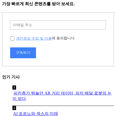
가장 빠르게 최신 콘텐츠를 받아 보세요.
개인정보 수집 및 이용
에 동의합니다.
구독하기
인기 기사
피카츄가 뛰놀던 AR 거리 데이터, 피자 배달 로봇의 눈
이 되다
AI 포르노와 섹스의 미래