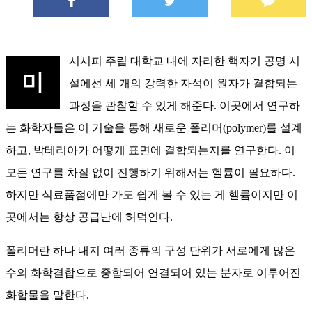
시시피 주립 대학교 내에 자리한 핵자기 공명 시
미
설에선 세 개의 강력한 자석이 원자가 결합되는
과정을 관찰할 수 있게 해준다. 이곳에서 연구하
는 화학자들은 이 기술을 통해 새로운 폴리머(polymer)를 설계
하고, 박테리아가 어떻게 표면에 결합되는지를 연구한다. 이
모든 연구를 차질 없이 진행하기 위해서는 헬륨이 필요하다.
하지만 식료품점에만 가도 쉽게 볼 수 있는 게 헬륨이지만 이
곳에서는 항상 공급난에 허덕인다.
폴리머란 하나 내지 여러 종류의 구성 단위가 서로에게 많은
수의 화학결합으로 중합되어 연결되어 있는 분자로 이루어진
화합물을 말한다.