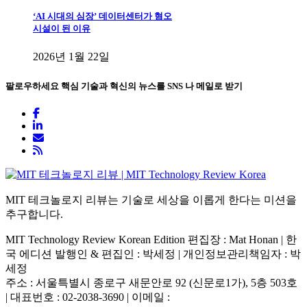
‘AI 시대의 심장’ 데이터센터가 혐오
시설이 된 이유
2026년 1월 22일
팔로우하세요
핵심 기술과 혁신의 뉴스를 SNS 나 메일로 받기
MIT 테크놀로지 리뷰는 기술로 세상을 이롭게 한다는 미션을
추구합니다.
MIT Technology Review Korean Edition 편집장 : Mat Honan | 한
국 에디션 발행인 & 편집인 : 박세정 |
개인정보관리책임자 : 박
세정
주소 : 서울특별시 종로구 새문안로 92 (신문로1가), 5층 503호
| 대표번호 : 02-2038-3690 | 이메일 :