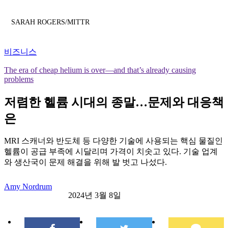
SARAH ROGERS/MITTR
비즈니스
The era of cheap helium is over—and that’s already causing
problems
저렴한 헬륨 시대의 종말…문제와 대응책
은
MRI 스캐너와 반도체 등 다양한 기술에 사용되는 핵심 물질인
헬륨이 공급 부족에 시달리며 가격이 치솟고 있다. 기술 업계
와 생산국이 문제 해결을 위해 발 벗고 나섰다.
Amy Nordrum
2024년 3월 8일