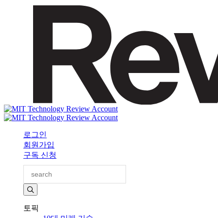
로그인
회원가입
구독 신청
토픽