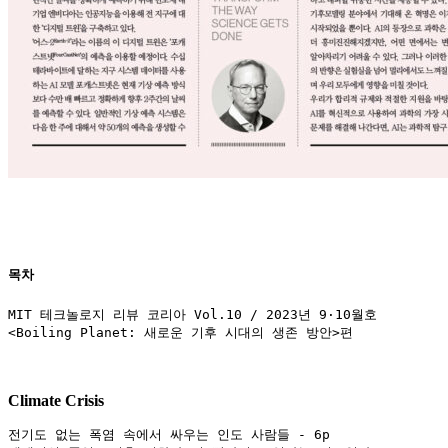
목차
MIT 테크놀로지 리뷰 코리아 Vol.10 / 2023년 9·10월호

<Boiling Planet: 새로운 기후 시대의 생존 방안>편
Climate Crisis
전기도 없는 폭염 속에서 싸우는 인도 사람들 - 6p
