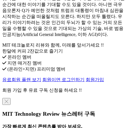
순간에 대한 이야기를 기대할 수도 있을 것이다. 아니면 극우
음모론자 Q가 예언한 것처럼 트럼프 대통령이 마침내 심판을
시작하는 순간을 떠올릴지도 모른다. 하지만 모두 틀렸다. 우
리가 이야기하려는 것은 인간의 두뇌가 할 수 있는 거의 모든
일을 수행할 수 있을 것으로 기대되는 가상의 기술, 바로 범용
인공지능(Artificial General Intelligence, 이하 AGI)이다.
MIT 테크놀로지 리뷰와 함께, 미래를 앞서가세요 !!
한달에 커피 2잔값으로 즐기기
온라인 멤버
지면 매거진 멤버
(온라인+지면) 프리미엄 멤버
유료회원 플랜 보기
회원이면 로그인하기
회원가입
회원 가입 후 유료 구독 신청을 하세요 !!
╳
MIT Technology Review 뉴스레터 구독
가장 빠르게 최신 콘텐츠를 받아 보세요.