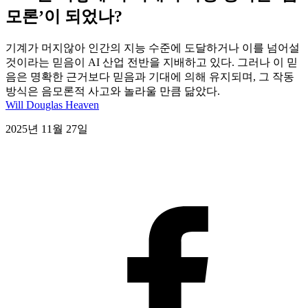
모론’이 되었나?
기계가 머지않아 인간의 지능 수준에 도달하거나 이를 넘어설
것이라는 믿음이 AI 산업 전반을 지배하고 있다. 그러나 이 믿
음은 명확한 근거보다 믿음과 기대에 의해 유지되며, 그 작동
방식은 음모론적 사고와 놀라울 만큼 닮았다.
Will Douglas Heaven
2025년 11월 27일