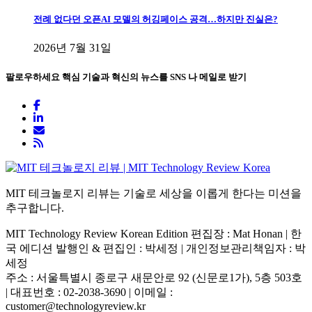
전례 없다던 오픈AI 모델의 허깅페이스 공격…하지만 진실은?
2026년 7월 31일
팔로우하세요
핵심 기술과 혁신의 뉴스를 SNS 나 메일로 받기
MIT 테크놀로지 리뷰는 기술로 세상을 이롭게 한다는 미션을
추구합니다.
MIT Technology Review Korean Edition 편집장 : Mat Honan | 한
국 에디션 발행인 & 편집인 : 박세정 |
개인정보관리책임자 : 박
세정
주소 : 서울특별시 종로구 새문안로 92 (신문로1가), 5층 503호
| 대표번호 : 02-2038-3690 | 이메일 :
customer@technologyreview.kr