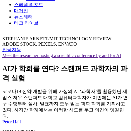
스페셜 리포트
매거진
뉴스레터
테크 라이브
STEPHANIE ARNETT/MIT TECHNOLOGY REVIEW |
ADOBE STOCK, PEXELS, ENVATO
인공지능
Meet the researcher hosting a scientific conference by and for AI
AI가 학회를 연다? 스탠퍼드 과학자의 파
격 실험
코로나19 신약 개발을 위해 가상의 AI ‘과학자’를 활용했던 제
임스 저우 스탠퍼드 대학교 컴퓨터과학자가 이번에는 AI가 연
구 수행부터 심사, 발표까지 모두 맡는 과학 학회를 기획하고
있다. 하지만 학계에서는 이러한 시도를 두고 의견이 엇갈린
다.
Peter Hall