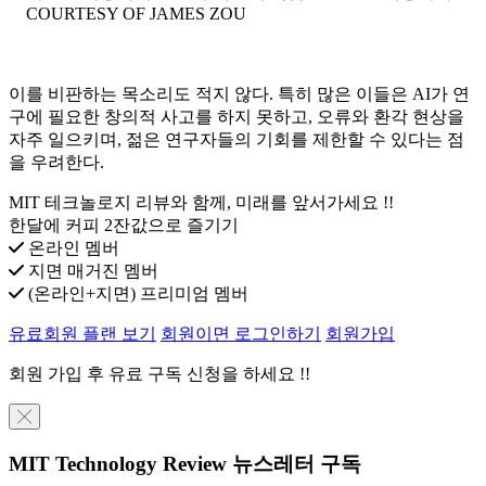
COURTESY OF JAMES ZOU
이를 비판하는 목소리도 적지 않다. 특히 많은 이들은 AI가 연
구에 필요한 창의적 사고를 하지 못하고, 오류와 환각 현상을
자주 일으키며, 젊은 연구자들의 기회를 제한할 수 있다는 점
을 우려한다.
MIT 테크놀로지 리뷰와 함께, 미래를 앞서가세요 !!
한달에 커피 2잔값으로 즐기기
온라인 멤버
지면 매거진 멤버
(온라인+지면) 프리미엄 멤버
유료회원 플랜 보기
회원이면 로그인하기
회원가입
회원 가입 후 유료 구독 신청을 하세요 !!
╳
MIT Technology Review 뉴스레터 구독