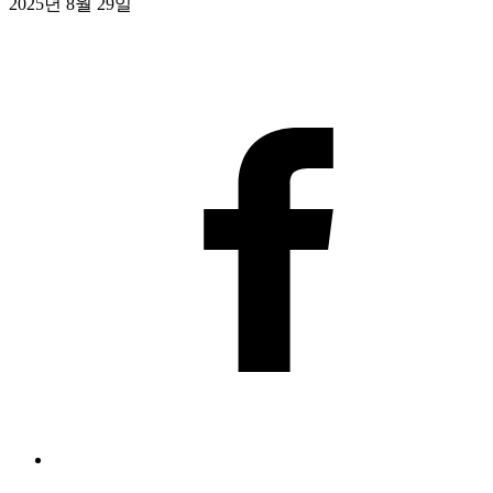
2025년 8월 29일