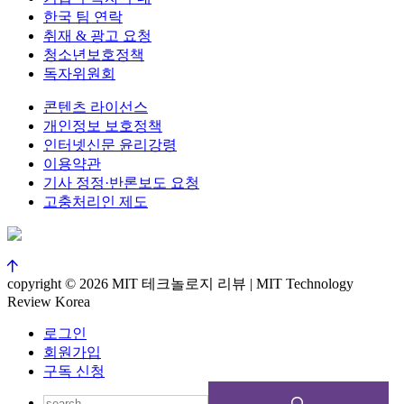
한국 팀 연락
취재 & 광고 요청
청소년보호정책
독자위원회
콘텐츠 라이선스
개인정보 보호정책
인터넷신문 윤리강령
이용약관
기사 정정·반론보도 요청
고충처리인 제도
copyright © 2026 MIT 테크놀로지 리뷰 | MIT Technology
Review Korea
로그인
회원가입
구독 신청