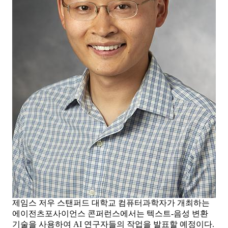
제임스 저우 스탠퍼드 대학교 컴퓨터과학자가 개최하는
에이전츠포사이언스 콘퍼런스에서는 텍스트-음성 변환
기술을 사용하여 AI 연구자들의 작업을 발표할 예정이다.