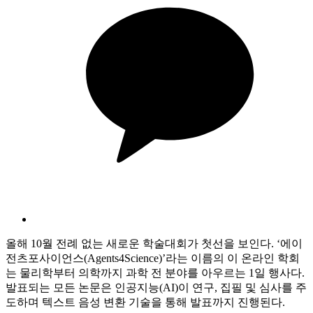
올해 10월 전례 없는 새로운 학술대회가 첫선을 보인다. ‘에이
전츠포사이언스(Agents4Science)’라는 이름의 이 온라인 학회
는 물리학부터 의학까지 과학 전 분야를 아우르는 1일 행사다.
발표되는 모든 논문은 인공지능(AI)이 연구, 집필 및 심사를 주
도하며 텍스트 음성 변환 기술을 통해 발표까지 진행된다.