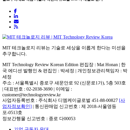
MIT 테크놀로지 리뷰는 기술로 세상을 이롭게 한다는 미션을
추구합니다.
MIT Technology Review Korean Edition 편집장 : Mat Honan | 한
국 에디션 발행인 & 편집인 : 박세정 |
개인정보관리책임자 : 박
세정
주소 : 서울특별시 종로구 새문안로 92 (신문로1가), 5층 503호
| 대표번호 : 02-2038-3690 | 이메일 :
customer@technologyreview.kr
사업자등록번호 : 주식회사 디엠케이글로벌 451-88-00827
[사
업자정보확인]
| 통신판매업 신고번호 : 제 2018-서울영등
포-0513호
정보간행물 신고번호 : 종로 다00053
기업 구독자 우대