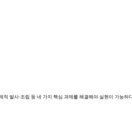
 경제적 발사·조립 등 네 가지 핵심 과제를 해결해야 실현이 가능