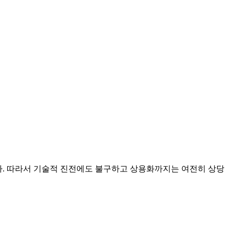
하다. 따라서 기술적 진전에도 불구하고 상용화까지는 여전히 상당