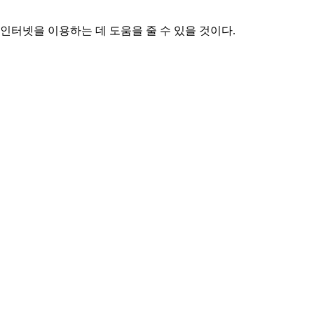
인터넷을 이용하는 데 도움을 줄 수 있을 것이다.