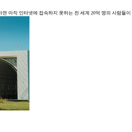
 아직 인터넷에 접속하지 못하는 전 세계 20억 명의 사람들이 