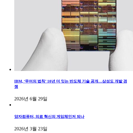
IBM, ‘무어의 법칙’ 10년 더 잇는 반도체 기술 공개…삼성도 개발 경
쟁
2026년 6월 29일
양자컴퓨터, 의료 혁신의 게임체인저 되나
2026년 3월 23일