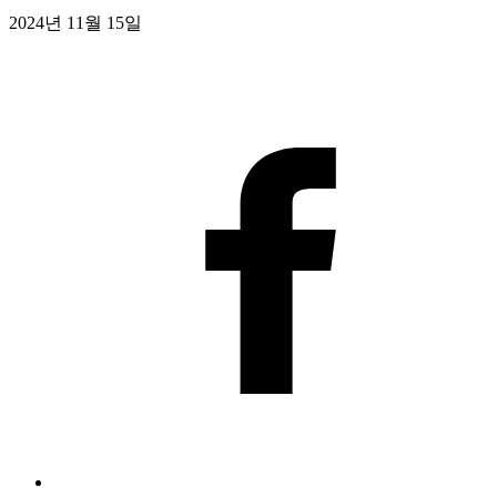
2024년 11월 15일