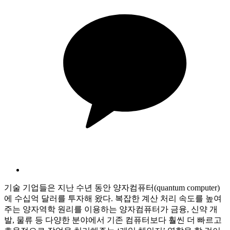
기술 기업들은 지난 수년 동안 양자컴퓨터(quantum computer)
에 수십억 달러를 투자해 왔다. 복잡한 계산 처리 속도를 높여
주는 양자역학 원리를 이용하는 양자컴퓨터가 금융, 신약 개
발, 물류 등 다양한 분야에서 기존 컴퓨터보다 훨씬 더 빠르고