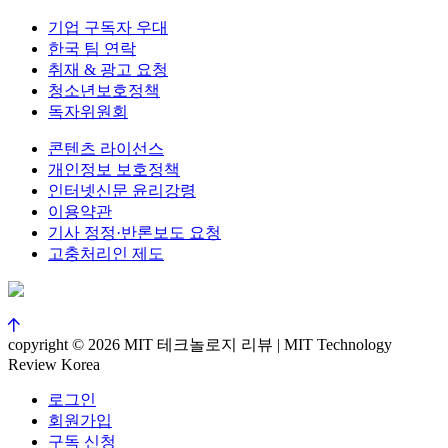
기업 구독자 우대
한국 팀 연락
취재 & 광고 요청
청소년보호정책
독자위원회
콘텐츠 라이선스
개인정보 보호정책
인터넷신문 윤리강령
이용약관
기사 정정·반론보도 요청
고충처리인 제도
copyright © 2026 MIT 테크놀로지 리뷰 | MIT Technology
Review Korea
로그인
회원가입
구독 신청