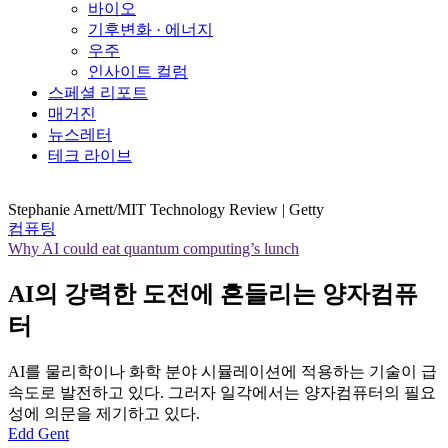
바이오
기후변화 · 에너지
우주
인사이트 컬럼
스페셜 리포트
매거진
뉴스레터
테크 라이브
Stephanie Arnett/MIT Technology Review | Getty
컴퓨팅
Why AI could eat quantum computing’s lunch
AI의 강력한 도전에 흔들리는 양자컴퓨
터
AI를 물리학이나 화학 분야 시뮬레이션에 적용하는 기술이 급
속도로 발전하고 있다. 그러자 일각에서는 양자컴퓨터의 필요
성에 의문을 제기하고 있다.
Edd Gent