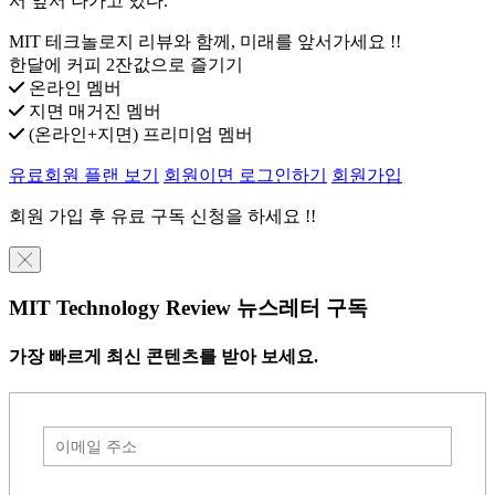
서 앞서 나가고 있다.
MIT 테크놀로지 리뷰와 함께, 미래를 앞서가세요 !!
한달에 커피 2잔값으로 즐기기
온라인 멤버
지면 매거진 멤버
(온라인+지면) 프리미엄 멤버
유료회원 플랜 보기
회원이면 로그인하기
회원가입
회원 가입 후 유료 구독 신청을 하세요 !!
╳
MIT Technology Review 뉴스레터 구독
가장 빠르게 최신 콘텐츠를 받아 보세요.