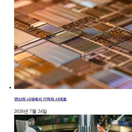
연산의 시대에서 기억의 시대로
2026년 7월 24일