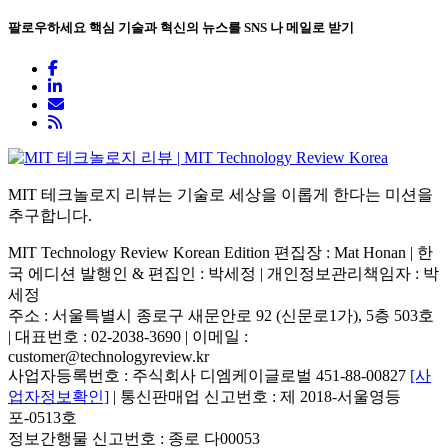
팔로우하세요
핵심 기술과 혁신의 뉴스를 SNS 나 메일로 받기
MIT 테크놀로지 리뷰는 기술로 세상을 이롭게 한다는 미션을
추구합니다.
MIT Technology Review Korean Edition 편집장 : Mat Honan | 한
국 에디션 발행인 & 편집인 : 박세정 |
개인정보관리책임자 : 박
세정
주소 : 서울특별시 종로구 새문안로 92 (신문로1가), 5층 503호
| 대표번호 : 02-2038-3690 | 이메일 :
customer@technologyreview.kr
사업자등록번호 : 주식회사 디엠케이글로벌 451-88-00827
[사
업자정보확인]
| 통신판매업 신고번호 : 제 2018-서울영등
포-0513호
정보간행물 신고번호 : 종로 다00053