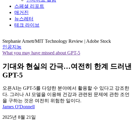
스페셜 리포트
매거진
뉴스레터
테크 라이브
Stephanie Arnett/MIT Technology Review | Adobe Stock
인공지능
What you may have missed about GPT-5
기대와 현실의 간극…여전히 한계 드러낸
GPT-5
오픈AI는 GPT-5를 다양한 분야에서 활용할 수 있다고 강조한
다. 그러나 AI 모델을 이용해 건강과 관련된 문제에 관한 조언
을 구하는 것은 여전히 위험한 일이다.
James O'Donnell
2025년 8월 21일