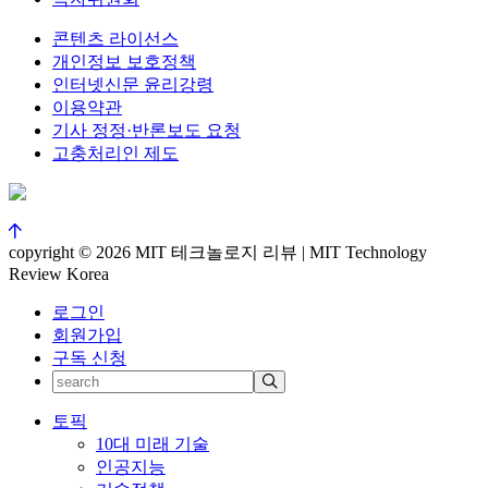
콘텐츠 라이선스
개인정보 보호정책
인터넷신문 윤리강령
이용약관
기사 정정·반론보도 요청
고충처리인 제도
copyright © 2026 MIT 테크놀로지 리뷰 | MIT Technology
Review Korea
로그인
회원가입
구독 신청
토픽
10대 미래 기술
인공지능