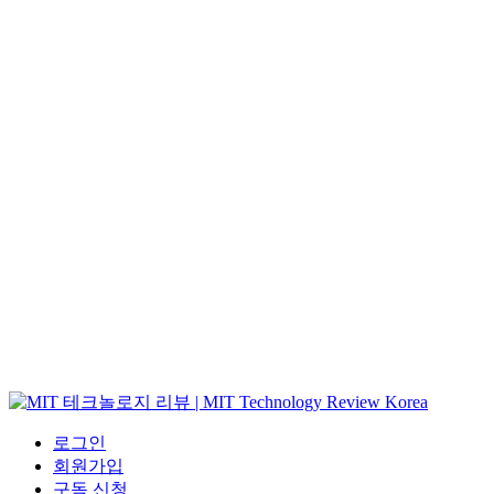
로그인
회원가입
구독 신청