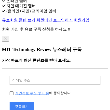
온라인 멤버
지면 매거진 멤버
(온라인+지면) 프리미엄 멤버
유료회원 플랜 보기
회원이면 로그인하기
회원가입
회원 가입 후 유료 구독 신청을 하세요 !!
╳
MIT Technology Review 뉴스레터 구독
가장 빠르게 최신 콘텐츠를 받아 보세요.
개인정보 수집 및 이용
에 동의합니다.
구독하기