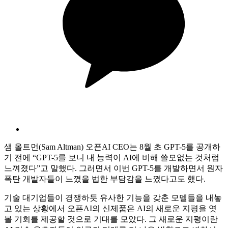
샘 올트먼(Sam Altman) 오픈AI CEO는 8월 초 GPT-5를 공개하
기 전에 “GPT-5를 보니 내 능력이 AI에 비해 쓸모없는 것처럼
느껴졌다”고 말했다. 그러면서 이번 GPT-5를 개발하면서 원자
폭탄 개발자들이 느꼈을 법한 부담감을 느꼈다고도 했다.
기술 대기업들이 경쟁하듯 유사한 기능을 갖춘 모델들을 내놓
고 있는 상황에서 오픈AI의 신제품은 AI의 새로운 지평을 엿
볼 기회를 제공할 것으로 기대를 모았다. 그 새로운 지평이란