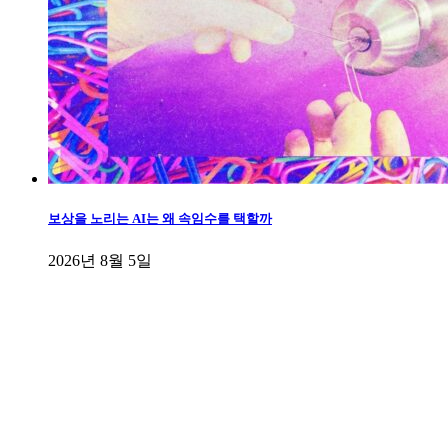
보상을 노리는 AI는 왜 속임수를 택할까
2026년 8월 5일