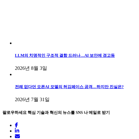
LLM의 치명적인 구조적 결함 드러나…AI 보안에 경고등
2026년 8월 3일
전례 없다던 오픈AI 모델의 허깅페이스 공격…하지만 진실은?
2026년 7월 31일
팔로우하세요
핵심 기술과 혁신의 뉴스를 SNS 나 메일로 받기