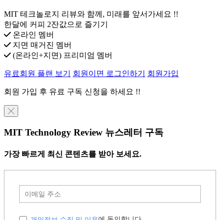
MIT 테크놀로지 리뷰와 함께, 미래를 앞서가세요 !!
한달에 커피 2잔값으로 즐기기
온라인 멤버
지면 매거진 멤버
(온라인+지면) 프리미엄 멤버
유료회원 플랜 보기
회원이면 로그인하기
회원가입
회원 가입 후 유료 구독 신청을 하세요 !!
╳
MIT Technology Review 뉴스레터 구독
가장 빠르게 최신 콘텐츠를 받아 보세요.
개인정보 수집 및 이용
에 동의합니다.