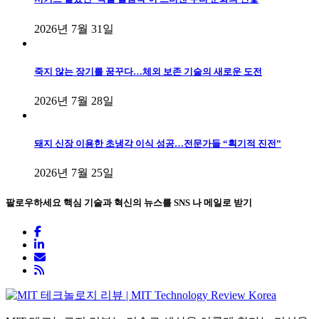
2026년 7월 31일
죽지 않는 장기를 꿈꾸다…체외 보존 기술의 새로운 도전
2026년 7월 28일
돼지 신장 이용한 초냉각 이식 성공…전문가들 “획기적 진전”
2026년 7월 25일
팔로우하세요
핵심 기술과 혁신의 뉴스를 SNS 나 메일로 받기