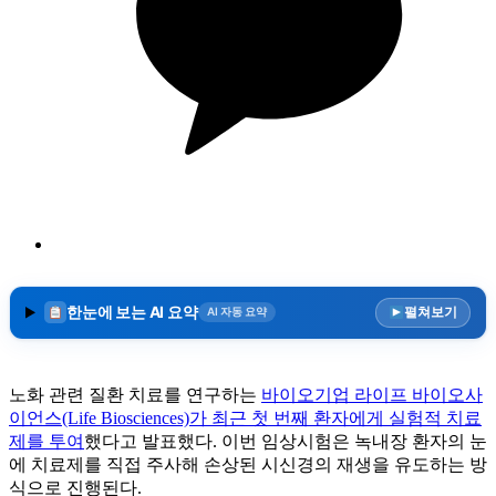
한눈에 보는 AI 요약
펼쳐보기
AI 자동 요약
노화 관련 질환 치료를 연구하는
바이오기업 라이프 바이오사
이언스(Life Biosciences)가 최근 첫 번째 환자에게 실험적 치료
제를 투여
했다고 발표했다. 이번 임상시험은 녹내장 환자의 눈
에 치료제를 직접 주사해 손상된 시신경의 재생을 유도하는 방
식으로 진행된다.