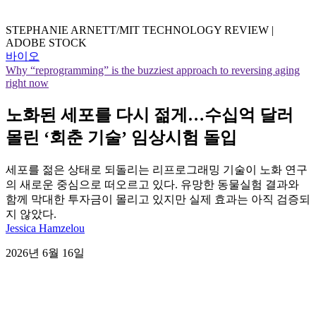
STEPHANIE ARNETT/MIT TECHNOLOGY REVIEW |
ADOBE STOCK
바이오
Why “reprogramming” is the buzziest approach to reversing aging
right now
노화된 세포를 다시 젊게…수십억 달러
몰린 ‘회춘 기술’ 임상시험 돌입
세포를 젊은 상태로 되돌리는 리프로그래밍 기술이 노화 연구
의 새로운 중심으로 떠오르고 있다. 유망한 동물실험 결과와
함께 막대한 투자금이 몰리고 있지만 실제 효과는 아직 검증되
지 않았다.
Jessica Hamzelou
2026년 6월 16일