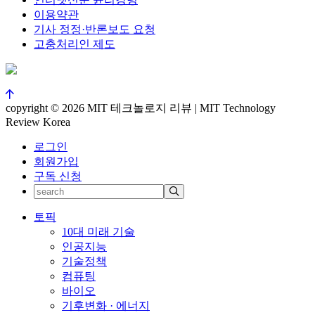
이용약관
기사 정정·반론보도 요청
고충처리인 제도
copyright © 2026 MIT 테크놀로지 리뷰 | MIT Technology
Review Korea
로그인
회원가입
구독 신청
토픽
10대 미래 기술
인공지능
기술정책
컴퓨팅
바이오
기후변화 · 에너지