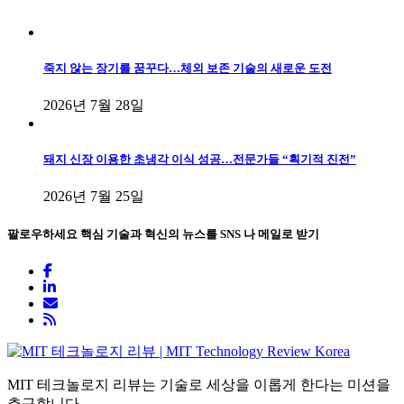
죽지 않는 장기를 꿈꾸다…체외 보존 기술의 새로운 도전
2026년 7월 28일
돼지 신장 이용한 초냉각 이식 성공…전문가들 “획기적 진전”
2026년 7월 25일
팔로우하세요
핵심 기술과 혁신의 뉴스를 SNS 나 메일로 받기
MIT 테크놀로지 리뷰는 기술로 세상을 이롭게 한다는 미션을
추구합니다.