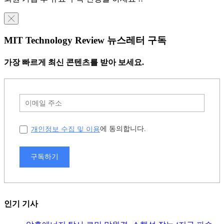
╳
MIT Technology Review 뉴스레터 구독
가장 빠르게 최신 콘텐츠를 받아 보세요.
개인정보 수집 및 이용
에 동의합니다.
구독하기
인기 기사