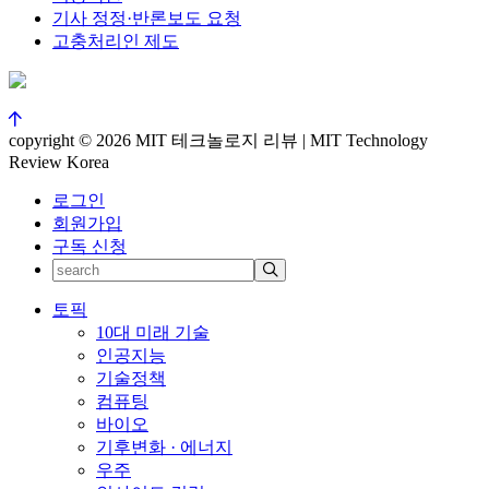
기사 정정·반론보도 요청
고충처리인 제도
copyright © 2026 MIT 테크놀로지 리뷰 | MIT Technology
Review Korea
로그인
회원가입
구독 신청
토픽
10대 미래 기술
인공지능
기술정책
컴퓨팅
바이오
기후변화 · 에너지
우주