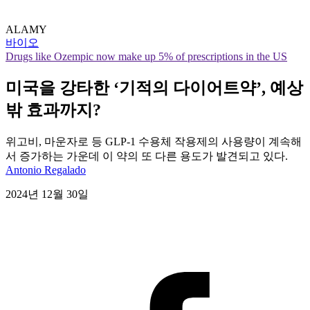
ALAMY
바이오
Drugs like Ozempic now make up 5% of prescriptions in the US
미국을 강타한 ‘기적의 다이어트약’, 예상
밖 효과까지?
위고비, 마운자로 등 GLP-1 수용체 작용제의 사용량이 계속해
서 증가하는 가운데 이 약의 또 다른 용도가 발견되고 있다.
Antonio Regalado
2024년 12월 30일