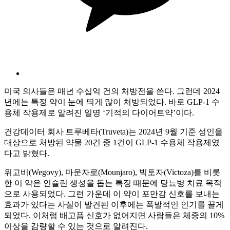
미국 의사들은 매년 수십억 건의 처방전을 쓴다. 그런데 2024
년에는 특정 약이 눈에 띄게 많이 처방되었다. 바로 GLP-1 수
용체 작용제로 알려진 일명 ‘기적의 다이어트약’이다.
건강데이터 회사 트루베타(Truveta)는 2024년 9월 기준 성인을
대상으로 처방된 약물 20건 중 1건이 GLP-1 수용체 작용제였
다고 밝혔다.
위고비(Wegovy), 마운자로(Mounjaro), 빅토자(Victoza)를 비롯
한 이 약은 인슐린 생성을 돕는 특징 때문에 당뇨병 치료 목적
으로 사용되었다. 그런 가운데 이 약이 포만감 신호를 보내는
효과가 있다는 사실이 발견된 이후에는 폭발적인 인기를 끌게
되었다. 이처럼 배고픔 신호가 없어지면 사람들은 체중의 10%
이상을 감량할 수 있는 것으로 알려진다.