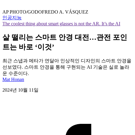
AP PHOTO/GODOFREDO A. VÁSQUEZ
인공지능
The coolest thing about smart glasses is not the AR. It’s the AI
살 떨리는 스마트 안경 대전…관전 포인
트는 바로 ‘이것’
최근 스냅과 메타가 연달아 인상적인 디자인의 스마트 안경을
선보였다. 스마트 안경을 통해 구현되는 AI 기술은 실로 놀라
운 수준이다.
Mat Honan
2024년 10월 11일