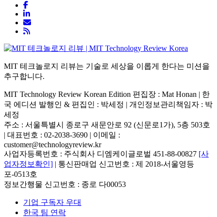
MIT 테크놀로지 리뷰는 기술로 세상을 이롭게 한다는 미션을
추구합니다.
MIT Technology Review Korean Edition 편집장 : Mat Honan | 한
국 에디션 발행인 & 편집인 : 박세정 |
개인정보관리책임자 : 박
세정
주소 : 서울특별시 종로구 새문안로 92 (신문로1가), 5층 503호
| 대표번호 : 02-2038-3690 | 이메일 :
customer@technologyreview.kr
사업자등록번호 : 주식회사 디엠케이글로벌 451-88-00827
[사
업자정보확인]
| 통신판매업 신고번호 : 제 2018-서울영등
포-0513호
정보간행물 신고번호 : 종로 다00053
기업 구독자 우대
한국 팀 연락