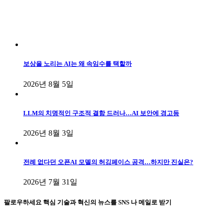
보상을 노리는 AI는 왜 속임수를 택할까
2026년 8월 5일
LLM의 치명적인 구조적 결함 드러나…AI 보안에 경고등
2026년 8월 3일
전례 없다던 오픈AI 모델의 허깅페이스 공격…하지만 진실은?
2026년 7월 31일
팔로우하세요
핵심 기술과 혁신의 뉴스를 SNS 나 메일로 받기