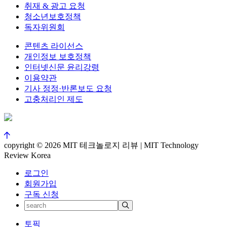
취재 & 광고 요청
청소년보호정책
독자위원회
콘텐츠 라이선스
개인정보 보호정책
인터넷신문 윤리강령
이용약관
기사 정정·반론보도 요청
고충처리인 제도
copyright © 2026 MIT 테크놀로지 리뷰 | MIT Technology
Review Korea
로그인
회원가입
구독 신청
토픽