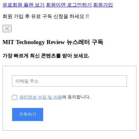
유료회원 플랜 보기
회원이면 로그인하기
회원가입
회원 가입 후 유료 구독 신청을 하세요 !!
╳
MIT Technology Review 뉴스레터 구독
가장 빠르게 최신 콘텐츠를 받아 보세요.
개인정보 수집 및 이용
에 동의합니다.
구독하기