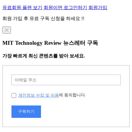
유료회원 플랜 보기
회원이면 로그인하기
회원가입
회원 가입 후 유료 구독 신청을 하세요 !!
╳
MIT Technology Review 뉴스레터 구독
가장 빠르게 최신 콘텐츠를 받아 보세요.
개인정보 수집 및 이용
에 동의합니다.
구독하기