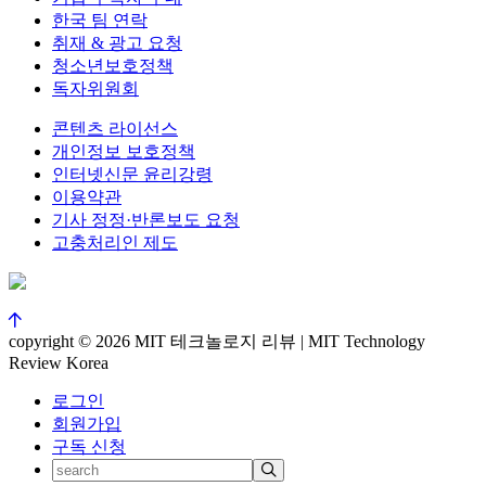
한국 팀 연락
취재 & 광고 요청
청소년보호정책
독자위원회
콘텐츠 라이선스
개인정보 보호정책
인터넷신문 윤리강령
이용약관
기사 정정·반론보도 요청
고충처리인 제도
copyright © 2026 MIT 테크놀로지 리뷰 | MIT Technology
Review Korea
로그인
회원가입
구독 신청