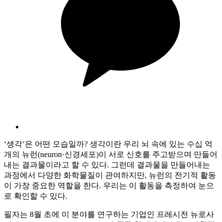
‘생각’은 어떤 모습일까? 생각이란 우리 뇌 속에 있는 수십 억
개의 뉴런(neuron·신경세포)이 서로 신호를 주고받으며 만들어
내는 결과물이라고 할 수 있다. 그런데 결과물을 만들어내는
과정에서 다양한 화학물질이 관여하지만, 뉴런의 전기적 활동
이 가장 중요한 역할을 한다. 우리는 이 활동을 측정하여 눈으
로 확인할 수 있다.
필자는 8월 초에 이 분야를 연구하는 기업인 프레시전 뉴로사