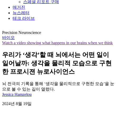
스페셜 리포트 구매
매거진
뉴스레터
테크 라이브
Precision Neuroscience
바이오
Watch a video showing what happens in our brains when we think
우리가 ‘생각’할 때 뇌에서는 어떤 일이
일어날까: 생각을 물리적 모습으로 구현
한 프로시젼 뉴로사이언스
뇌 전극의 기록을 통해 ‘생각을 물리적으로 구현한 모습’을 눈
으로 볼 수 있는 길이 열렸다.
Jessica Hamzelou
2024년 8월 19일