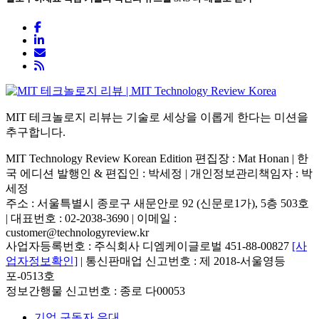
MIT 테크놀로지 리뷰는 기술로 세상을 이롭게 한다는 미션을
추구합니다.
MIT Technology Review Korean Edition 편집장 : Mat Honan | 한
국 에디션 발행인 & 편집인 : 박세정 |
개인정보관리책임자 : 박
세정
주소 : 서울특별시 종로구 새문안로 92 (신문로1가), 5층 503호
| 대표번호 : 02-2038-3690 | 이메일 :
customer@technologyreview.kr
사업자등록번호 : 주식회사 디엠케이글로벌 451-88-00827
[사
업자정보확인]
| 통신판매업 신고번호 : 제 2018-서울영등
포-0513호
정보간행물 신고번호 : 종로 다00053
기업 구독자 우대