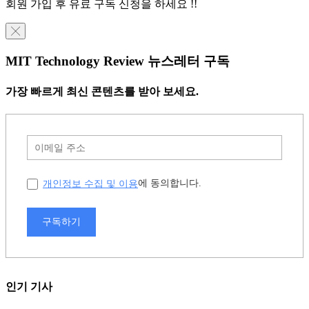
회원 가입 후 유료 구독 신청을 하세요 !!
╳
MIT Technology Review 뉴스레터 구독
가장 빠르게 최신 콘텐츠를 받아 보세요.
개인정보 수집 및 이용
에 동의합니다.
구독하기
인기 기사