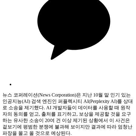
뉴스 코퍼레이션(News Corporation)은 지난 10월 말 인기 있는
인공지능(AI) 검색 엔진인 퍼플렉시티 AI(Perplexity AI)를 상대
로 소송을 제기했다. AI 개발자들이 데이터를 사용할 때 원작
자의 동의를 얻고, 출처를 표기하고, 보상을 제공할 것을 요구
하는 유사한 소송이 20여 건 이상 제기된 상황에서 이 사건은
겉보기에 평범한 분쟁에 불과해 보이지만 결과에 따라 엄청난
파장을 몰고 올 것으로 예상된다.