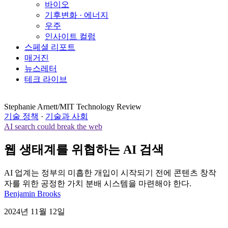
바이오
기후변화 · 에너지
우주
인사이트 컬럼
스페셜 리포트
매거진
뉴스레터
테크 라이브
Stephanie Arnett/MIT Technology Review
기술 정책
·
기술과 사회
AI search could break the web
웹 생태계를 위협하는 AI 검색
AI 업계는 정부의 미흡한 개입이 시작되기 전에 콘텐츠 창작
자를 위한 공정한 가치 분배 시스템을 마련해야 한다.
Benjamin Brooks
2024년 11월 12일