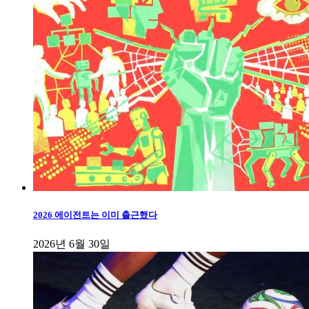
2026 에이전트는 이미 출근했다
2026년 6월 30일