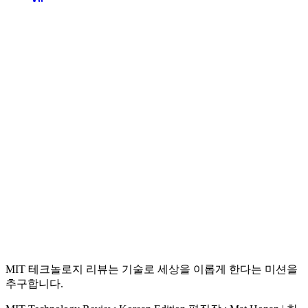
MIT 테크놀로지 리뷰는 기술로 세상을 이롭게 한다는 미션을
추구합니다.