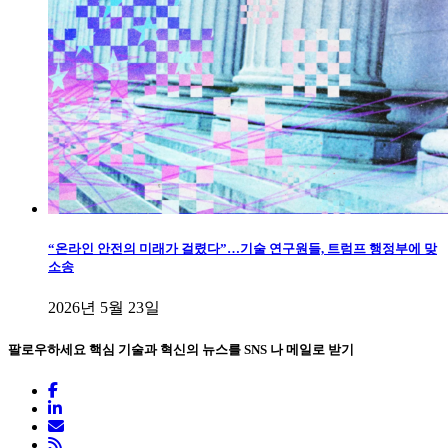
“온라인 안전의 미래가 걸렸다”…기술 연구원들, 트럼프 행정부에 맞
소송
2026년 5월 23일
팔로우하세요
핵심 기술과 혁신의 뉴스를 SNS 나 메일로 받기