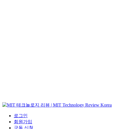
로그인
회원가입
구독 신청