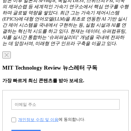
받은 이후 일본의 SPring-8, 독일의 DESY, 스위스의 PSI, 미국
의 제퍼슨랩 등 세계적인 가속기 연구소에서 핵심 연구를 수행
하며 글로벌 역량을 쌓았다. 최근 그는 가속기 제어시스템
(EPICS)에 대형 언어모델(LLM)을 최초로 연동한 AI 기반 실시
간 제어 시스템을 국내에서 구현하는 등, 실험 시설과 AI를 연
결하는 혁신적 시도를 하고 있다. 현재는 데이터, 슈퍼컴퓨팅,
AI를 실시간 통합하는 ‘슈퍼퍼실리티’ 개념을 국내에 전파하
는 데 앞장서며, 미래형 연구 인프라 구축을 이끌고 있다.
╳
MIT Technology Review 뉴스레터 구독
가장 빠르게 최신 콘텐츠를 받아 보세요.
개인정보 수집 및 이용
에 동의합니다.