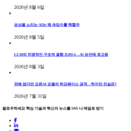
2026년 8월 6일
보상을 노리는 AI는 왜 속임수를 택할까
2026년 8월 5일
LLM의 치명적인 구조적 결함 드러나…AI 보안에 경고등
2026년 8월 3일
전례 없다던 오픈AI 모델의 허깅페이스 공격…하지만 진실은?
2026년 7월 31일
팔로우하세요
핵심 기술과 혁신의 뉴스를 SNS 나 메일로 받기