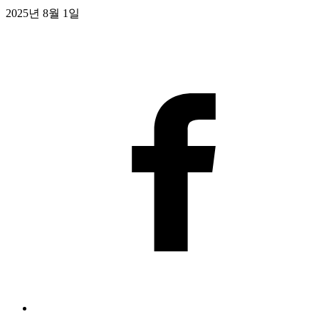
2025년 8월 1일