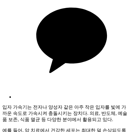
입자 가속기는 전자나 양성자 같은 아주 작은 입자를 빛에 가
까운 속도로 가속시켜 충돌시키는 장치다. 의료, 반도체, 예술
품 보존, 식품 멸균 등 다양한 분야에서 활용되고 있다.
예를 들어, 암 치료에서 건강한 세포는 최대한 덜 손상되도록