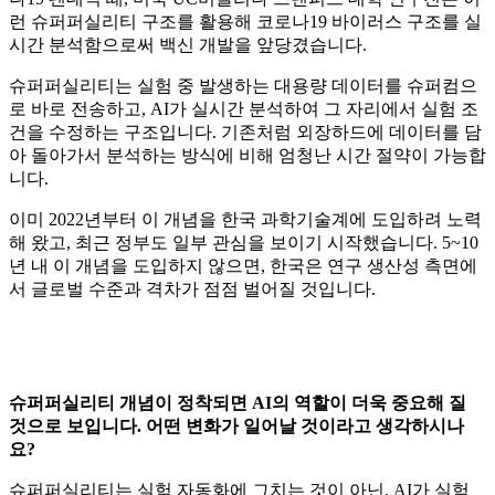
런 슈퍼퍼실리티 구조를 활용해 코로나19 바이러스 구조를 실
시간 분석함으로써 백신 개발을 앞당겼습니다.
슈퍼퍼실리티는 실험 중 발생하는 대용량 데이터를 슈퍼컴으
로 바로 전송하고, AI가 실시간 분석하여 그 자리에서 실험 조
건을 수정하는 구조입니다. 기존처럼 외장하드에 데이터를 담
아 돌아가서 분석하는 방식에 비해 엄청난 시간 절약이 가능합
니다.
이미 2022년부터 이 개념을 한국 과학기술계에 도입하려 노력
해 왔고, 최근 정부도 일부 관심을 보이기 시작했습니다. 5~10
년 내 이 개념을 도입하지 않으면, 한국은 연구 생산성 측면에
서 글로벌 수준과 격차가 점점 벌어질 것입니다.
슈퍼퍼실리티 개념이 정착되면 AI의 역할이 더욱 중요해 질
것으로 보입니다. 어떤 변화가 일어날 것이라고 생각하시나
요?
슈퍼퍼실리티는 실험 자동화에 그치는 것이 아닌, AI가 실험