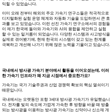
익힐 수 있었습니다.
이미 오래 전부터 해외의 주요 가속기 연구소들은 적극적으로
디지털화된 실험 운영 체계와 자동화 기술을 도입하면서 큰 효
과를 보고 있었습니다. 이런 선진 가속기 연구소에서의 경험들
이 제가 한국에 돌아와 가속기와 AI의 융합을 제안하고 실험
할 수 있는 밑거름이 되었습니다. 다양한 시스템과 사고방식을
실제로 겪어봤기에, 현재 한국의 시스템이 갖고 있는 한계를
극복하고 개선해 나가기 위해 많은 노력을 기울이고 있습니다.
국내에서 방사광 가속기 분야에서 활동을 이어오셨는데, 이러
한 가속기 인프라가 왜 지금 시점에서 중요한가요?
가속기는 국가 기술주권과 산업 경쟁력 확보의 핵심 열쇠이기
때문입니다.
국내에서는 오랫동안 포항 3세대 방사광 가속기가 유일했습니
다. 전자를 빛의 속도에 가깝게 가속한 후 방향을 바꿀 때 방출
되는 방사광을 이용하는 방사광 가속기는 신약이나 신소재 개