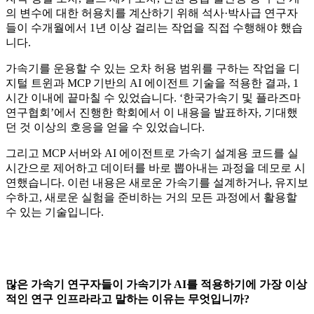
의 변수에 대한 허용치를 계산하기 위해 석사·박사급 연구자
들이 수개월에서 1년 이상 걸리는 작업을 직접 수행해야 했습
니다.
가속기를 운용할 수 있는 오차 허용 범위를 구하는 작업을 디
지털 트윈과 MCP 기반의 AI 에이전트 기술을 적용한 결과, 1
시간 이내에 끝마칠 수 있었습니다. ‘한국가속기 및 플라즈마
연구협회’에서 진행한 학회에서 이 내용을 발표하자, 기대했
던 것 이상의 호응을 얻을 수 있었습니다.
그리고 MCP 서버와 AI 에이전트로 가속기 설계용 코드를 실
시간으로 제어하고 데이터를 바로 뽑아내는 과정을 데모로 시
연했습니다. 이런 내용은 새로운 가속기를 설계하거나, 유지보
수하고, 새로운 실험을 준비하는 거의 모든 과정에서 활용할
수 있는 기술입니다.
많은 가속기 연구자들이 가속기가 AI를 적용하기에 가장 이상
적인 연구 인프라라고 말하는 이유는 무엇입니까?