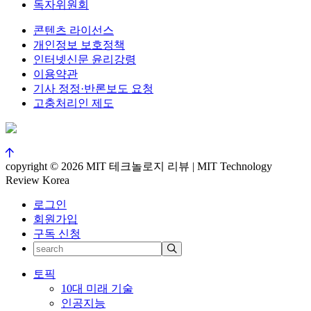
독자위원회
콘텐츠 라이선스
개인정보 보호정책
인터넷신문 윤리강령
이용약관
기사 정정·반론보도 요청
고충처리인 제도
copyright © 2026 MIT 테크놀로지 리뷰 | MIT Technology
Review Korea
로그인
회원가입
구독 신청
토픽
10대 미래 기술
인공지능