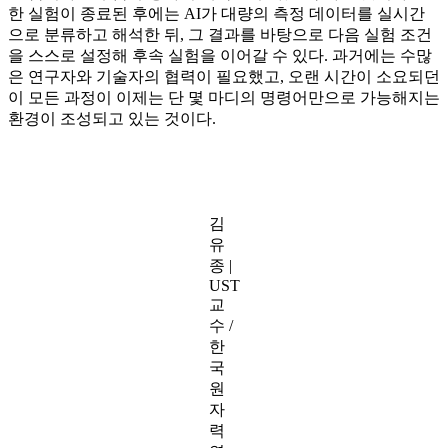
한 실험이 종료된 후에는 AI가 대량의 측정 데이터를 실시간
으로 분류하고 해석한 뒤, 그 결과를 바탕으로 다음 실험 조건
을 스스로 설정해 후속 실험을 이어갈 수 있다. 과거에는 수많
은 연구자와 기술자의 협력이 필요했고, 오랜 시간이 소요되던
이 모든 과정이 이제는 단 몇 마디의 명령어만으로 가능해지는
환경이 조성되고 있는 것이다.
김
유
종 |
UST
교
수 /
한
국
원
자
력