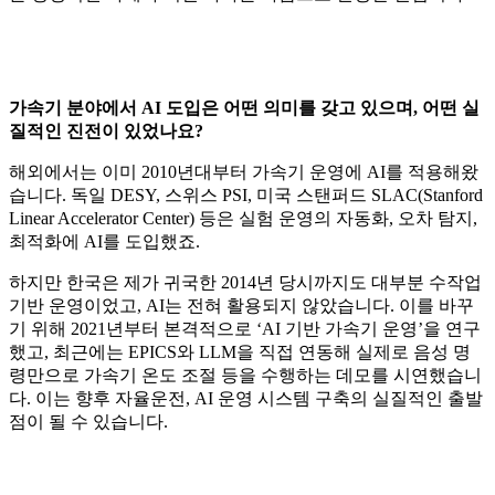
가속기 분야에서 AI 도입은 어떤 의미를 갖고 있으며, 어떤 실
질적인 진전이 있었나요?
해외에서는 이미 2010년대부터 가속기 운영에 AI를 적용해왔
습니다. 독일 DESY, 스위스 PSI, 미국 스탠퍼드 SLAC(Stanford
Linear Accelerator Center) 등은 실험 운영의 자동화, 오차 탐지,
최적화에 AI를 도입했죠.
하지만 한국은 제가 귀국한 2014년 당시까지도 대부분 수작업
기반 운영이었고, AI는 전혀 활용되지 않았습니다. 이를 바꾸
기 위해 2021년부터 본격적으로 ‘AI 기반 가속기 운영’을 연구
했고, 최근에는 EPICS와 LLM을 직접 연동해 실제로 음성 명
령만으로 가속기 온도 조절 등을 수행하는 데모를 시연했습니
다. 이는 향후 자율운전, AI 운영 시스템 구축의 실질적인 출발
점이 될 수 있습니다.