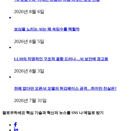
2026년 8월 6일
보상을 노리는 AI는 왜 속임수를 택할까
2026년 8월 5일
LLM의 치명적인 구조적 결함 드러나…AI 보안에 경고등
2026년 8월 3일
전례 없다던 오픈AI 모델의 허깅페이스 공격…하지만 진실은?
2026년 7월 31일
팔로우하세요
핵심 기술과 혁신의 뉴스를 SNS 나 메일로 받기