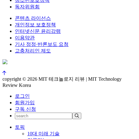
청소년보호정책
독자위원회
콘텐츠 라이선스
개인정보 보호정책
인터넷신문 윤리강령
이용약관
기사 정정·반론보도 요청
고충처리인 제도
copyright © 2026 MIT 테크놀로지 리뷰 | MIT Technology
Review Korea
로그인
회원가입
구독 신청
토픽
10대 미래 기술