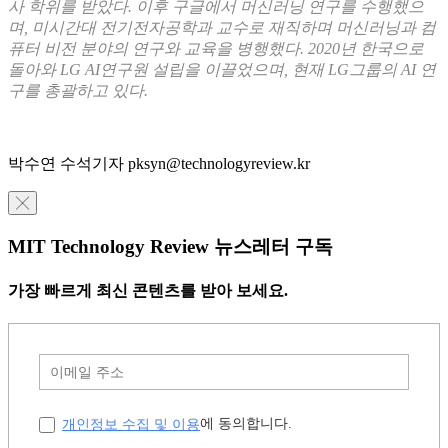
사 학위를 받았다. 이후 구글에서 머신러닝 연구를 수행했으
며, 미시간대 전기전자공학과 교수로 재직하며 머신러닝과 컴
퓨터 비전 분야의 연구와 교육을 병행했다. 2020년 한국으로
돌아와 LG AI연구원 설립을 이끌었으며, 현재 LG그룹의 AI 연
구를 총괄하고 있다.
박수연 수석기자 pksyn@technologyreview.kr
╳
MIT Technology Review 뉴스레터 구독
가장 빠르게 최신 콘텐츠를 받아 보세요.
개인정보 수집 및 이용
에 동의합니다.