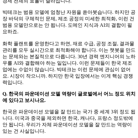
경제 전체의 효율이 달라집니다.
빅테크는 범용 모델에 엄청난 자원을 쏟아붓습니다. 하지만 공
장 바닥의 구체적인 문제, 제조 공정의 미세한 최적화, 이런 건
범용 모델만으로는 안 됩니다. 도메인 지식과 AI의 결합이 필
요하죠.
화학 플랜트를 운영한다고 하면, 재료 수급, 공정 조절, 결과물
관리를 모두 실시간으로 최적화해야 합니다. 이는 챗봇을 만드
는 문제와는 본질적으로 다릅니다. 30년 경력 엔지니어의 노하
우를 AI와 결합해야 하는 일입니다. 이런 문제들이 한국 제조
업에는 수없이 많습니다. 빅테크는 이런 문제에 관심이 없어
요. 시장이 작으니까. 하지만 한국 입장에서는 이게 핵심 경쟁
력입니다.
Q. 한국의 파운데이션 모델 역량이 글로벌에서 어느 정도 위치
에 있다고 보시나요.
한국은 파운데이션 모델을 잘 만드는 국가 중 세계 3위 정도 됩
니다. 미국과 중국을 제외하면 한국, 캐나다, 프랑스 정도밖에
안 됩니다. 우리가 자체 파운데이션 모델을 잘 만드는 역량이
있는 건 사실입니다.