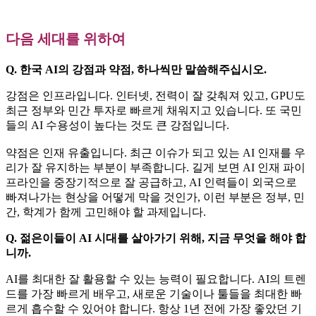
다음 세대를 위하여
Q. 한국 AI의 강점과 약점, 하나씩만 말씀해주십시오.
강점은 인프라입니다. 인터넷, 전력이 잘 갖춰져 있고, GPU도
최근 정부와 민간 투자로 빠르게 채워지고 있습니다. 또 국민
들의 AI 수용성이 높다는 것도 큰 강점입니다.
약점은 인재 유출입니다. 최근 이슈가 되고 있는 AI 인재를 우
리가 잘 유지하는 부분이 부족합니다. 길게 보면 AI 인재 파이
프라인을 중장기적으로 잘 공급하고, AI 인력들이 외국으로
빠져나가는 현상을 어떻게 막을 것인가, 이런 부분은 정부, 민
간, 학계가 함께 고민해야 할 과제입니다.
Q. 젊은이들이 AI 시대를 살아가기 위해, 지금 무엇을 해야 합
니까.
AI를 최대한 잘 활용할 수 있는 능력이 필요합니다. AI의 트렌
드를 가장 빠르게 배우고, 새로운 기술이나 툴들을 최대한 빠
르게 흡수할 수 있어야 합니다. 항상 1년 전에 가장 좋았던 기