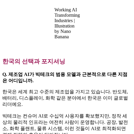
Working AI
Transforming
Industries |
Illustration
by Nano
Banana
한국의 선택과 포지셔닝
Q. 제조업 AI가 빅테크의 범용 모델과 근본적으로 다른 지점
은 어디입니까.
한국은 세계 최고 수준의 제조업을 가지고 있습니다. 반도체,
배터리, 디스플레이, 화학 같은 분야에서 한국은 이미 글로벌
리더예요.
빅테크는 컨슈머 AI로 수십억 사용자를 확보했지만, 정작 세
상의 물리적 인프라는 여전히 사람이 운영합니다. 공장, 발전
소, 화학 플랜트, 물류 시스템, 이런 것들이 AI로 최적화되면