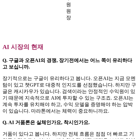
원
원
장
AI 시장의 현재
Q. 구글과 오픈AI의 경쟁, 장기전에서는 어느 쪽이 유리하다
고 보십니까.
장기적으로는 구글이 유리하다고 봅니다. 오픈AI는 지금 모멘
텀이 있고 챗GPT로 대중적 인지도를 선점했습니다. 하지만 구
글은 캐시카우가 있습니다. 검색이라는 안정적인 수익원이 있
기 때문에 지속적으로 AI에 투자할 수 있는 구조죠. 오픈AI는
계속 투자를 유치해야 하고, 수익 모델을 증명해야 하는 압박
이 있습니다. 마라톤에서는 체력이 중요하니까요.
Q. AI 거품론은 실체인가요, 착시인가요.
거품이 있다고 봅니다. 하지만 전체 흐름은 점점 더 빠르고 기