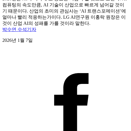
컴퓨팅의 속도만큼, AI 기술이 산업으로 빠르게 넘어갈 것이
기 때문이다. 산업의 초미의 관심사는 ‘AI 트랜스포메이션’에
얼마나 빨리 적응하는가이다. LG AI연구원 이홍락 원장은 이
것이 산업 AI의 성패를 가를 것이라 말한다.
박수연 수석기자
2026년 1월 7일