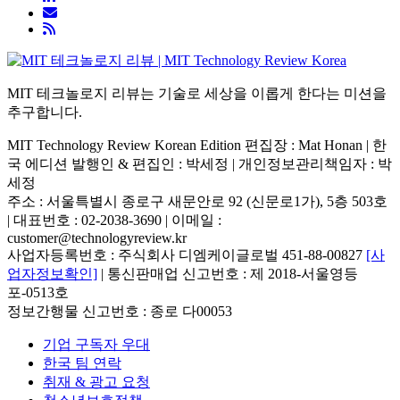
MIT 테크놀로지 리뷰는 기술로 세상을 이롭게 한다는 미션을
추구합니다.
MIT Technology Review Korean Edition 편집장 : Mat Honan | 한
국 에디션 발행인 & 편집인 : 박세정 |
개인정보관리책임자 : 박
세정
주소 : 서울특별시 종로구 새문안로 92 (신문로1가), 5층 503호
| 대표번호 : 02-2038-3690 | 이메일 :
customer@technologyreview.kr
사업자등록번호 : 주식회사 디엠케이글로벌 451-88-00827
[사
업자정보확인]
| 통신판매업 신고번호 : 제 2018-서울영등
포-0513호
정보간행물 신고번호 : 종로 다00053
기업 구독자 우대
한국 팀 연락
취재 & 광고 요청