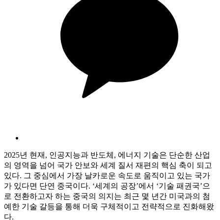
2025년 현재, 인공지능과 반도체, 에너지 기술은 단순한 산업
의 영역을 넘어 국가 안보와 세계 질서 재편의 핵심 축이 되고
있다. 그 중심에서 가장 날카로운 속도로 움직이고 있는 국가
가 있다면 단연 중국이다. ‘세계의 공장’에서 ‘기술 패권국’으
로 전환하고자 하는 중국의 의지는 최근 몇 년간 미국과의 첨
예한 기술 갈등을 통해 더욱 구체적이고 전략적으로 진화해왔
다.