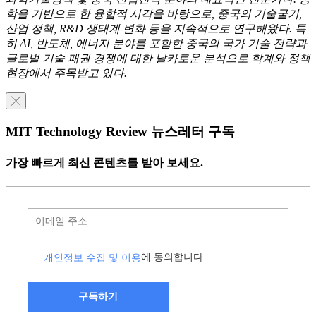
학을 기반으로 한 융합적 시각을 바탕으로, 중국의 기술굴기,
산업 정책, R&D 생태계 변화 등을 지속적으로 연구해왔다. 특
히 AI, 반도체, 에너지 분야를 포함한 중국의 국가 기술 전략과
글로벌 기술 패권 경쟁에 대한 날카로운 분석으로 학계와 정책
현장에서 주목받고 있다.
╳
MIT Technology Review 뉴스레터 구독
가장 빠르게 최신 콘텐츠를 받아 보세요.
개인정보 수집 및 이용
에 동의합니다.
구독하기