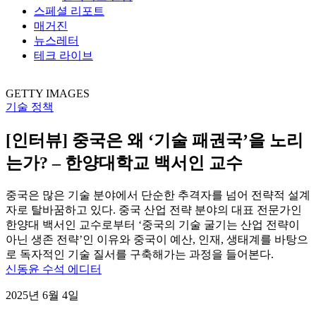
스페셜 리포트
매거진
뉴스레터
테크 라이브
GETTY IMAGES
기술 정책
[인터뷰] 중국은 왜 ‘기술 패권국’을 노리
는가? – 한양대학교 백서인 교수
중국은 많은 기술 분야에서 단순한 추격자를 넘어 전략적 설계
자로 탈바꿈하고 있다. 중국 산업 전략 분야의 대표 전문가인
한양대 백서인 교수로부터 ‘중국의 기술 굴기는 산업 전략이
아닌 생존 전략’인 이유와 중국이 예산, 인재, 생태계를 바탕으
로 독자적인 기술 질서를 구축해가는 과정을 들어본다.
신동윤 수석 에디터
2025년 6월 4일