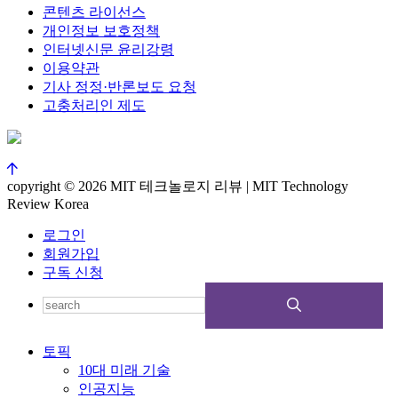
콘텐츠 라이선스
개인정보 보호정책
인터넷신문 윤리강령
이용약관
기사 정정·반론보도 요청
고충처리인 제도
copyright © 2026 MIT 테크놀로지 리뷰 | MIT Technology
Review Korea
로그인
회원가입
구독 신청
토픽
10대 미래 기술
인공지능