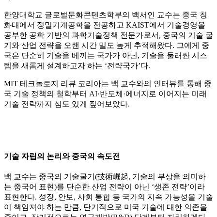
한양대학교 글로벌문화콘텐츠학부의 백서인 교수는 중국 칭
화대에서 정밀기계공학을 전공하고 KAIST에서 기술경영을
공부한 공학 기반의 과학기술정책 전문가로서, 중국의 기술 굴
기와 산업 전략을 오랜 시간 밀도 높게 추적해왔다. 그에게 중
국은 단순히 기술을 베끼는 국가가 아닌, 기술을 둘러싼 시스
템을 새롭게 설계하고자 하는 ‘전략국가’다.
MIT 테크놀로지 리뷰 코리아는 백 교수와의 인터뷰를 통해 중
국 기술 정책의 철학부터 AI·반도체·에너지로 이어지는 미래
기술 전략까지 심도 있게 짚어보았다.
기술 자립의 논리와 중국의 속도전
백 교수는 중국의 기술굴기(技術崛起, 기술의 부상을 의미하
는 중국어 표현)를 단순한 산업 전략이 아닌 ‘생존 전략’이라
표현한다. 성장, 안보, 사회 통합 등 국가의 지속 가능성을 기술
이 책임져야 하는 만큼, 단기적으로 미국 기술에 대한 의존을