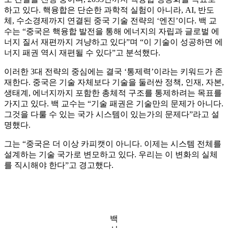
하고 있다. 핵융합은 단순한 과학적 실험이 아니라, AI, 반도
체, 수소경제까지 연결된 중국 기술 전략의 ‘엔진’이다. 백 교
수는 “중국은 핵융합 발전을 통해 에너지의 자립과 글로벌 에
너지 질서 재편까지 겨냥하고 있다”며 “이 기술이 성공하면 에
너지 패권 역시 재편될 수 있다”고 분석했다.
이러한 3대 전략의 중심에는 결국 ‘통제력’이라는 키워드가 존
재한다. 중국은 기술 자체보다 기술을 둘러싼 정책, 인재, 자본,
생태계, 에너지까지 포함한 총체적 구조를 통제하려는 목표를
가지고 있다. 백 교수는 “기술 패권은 기술만의 문제가 아니다.
그것을 다룰 수 있는 국가 시스템이 있는가의 문제다”라고 설
명했다.
그는 “중국은 더 이상 카피캣이 아니다. 이제는 시스템 전체를
설계하는 기술 국가로 변모하고 있다. 우리는 이 변화의 실체
를 직시해야 한다”고 경고했다.
백