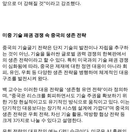
앞으로 더 강해질 것”이라고 강조했다.
미중 기술 패권 경쟁 속 중국의 생존 전략
중국의 기술굴기 전략은 단지 기술의 발전이나 자립을 추구하
는 것이 아닌, 기술을 둘러싼 글로벌 권력 경쟁의 한복판에서
의 생존 전략이라고 할 수 있다. 특히 미국과의 기술 패권 경쟁
이 심화됨에 따라, 중국은 제재에 대한 정면 대응이 아니라 회
피, 유인, 우회 등 다양한 생존 전략을 병행하며 체계적인 대응
구조를 발전시켜 왔다.
백 교수는 이러한 대응 전략을 ‘생존형 유연 전략’이라 정의하
며, “중국은 리스크를 회피하면서도 기술 주권을 확보하기 위
한 가장 현실적이고도 유기적인 방식으로 움직이고 있다. 이는
단기적인 대응보다는 장기적 시스템 설계에 가깝다”며 중국의
생존 전략은 우회 전략, 차선 기술 활용, 역방향 협상 전략 등
크게 3가지로 나눌 수 있다고 설명한다.
우회 전략의 대표적인 예는 GPU 수급이다. 미국은 AI 훈련의