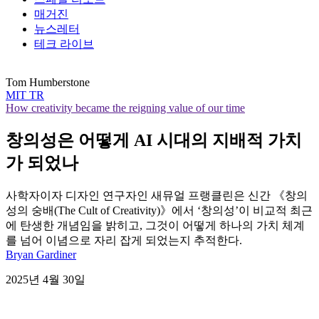
매거진
뉴스레터
테크 라이브
Tom Humberstone
MIT TR
How creativity became the reigning value of our time
창의성은 어떻게 AI 시대의 지배적 가치
가 되었나
사학자이자 디자인 연구자인 새뮤얼 프랭클린은 신간 《창의
성의 숭배(The Cult of Creativity)》에서 ‘창의성’이 비교적 최근
에 탄생한 개념임을 밝히고, 그것이 어떻게 하나의 가치 체계
를 넘어 이념으로 자리 잡게 되었는지 추적한다.
Bryan Gardiner
2025년 4월 30일