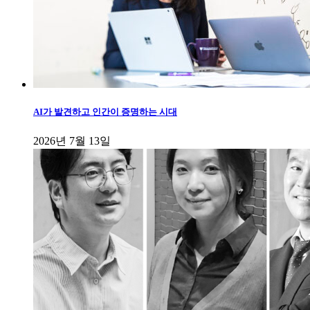
AI가 발견하고 인간이 증명하는 시대
2026년 7월 13일