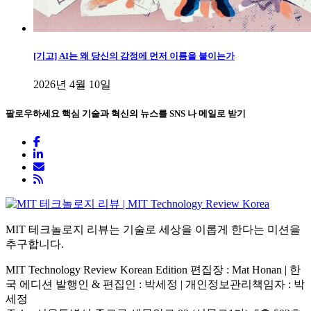
[기고] AI는 왜 당신의 감정에 먼저 이름을 붙이는가
2026년 4월 10일
팔로우하세요
핵심 기술과 혁신의 뉴스를 SNS 나 메일로 받기
MIT 테크놀로지 리뷰는 기술로 세상을 이롭게 한다는 미션을
추구합니다.
MIT Technology Review Korean Edition 편집장 : Mat Honan | 한
국 에디션 발행인 & 편집인 : 박세정 |
개인정보관리책임자 : 박
세정