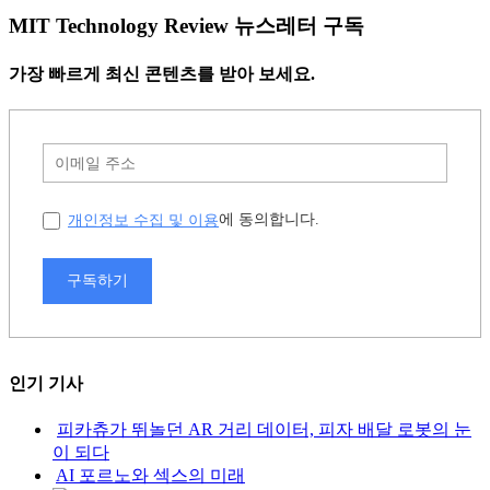
MIT Technology Review 뉴스레터 구독
가장 빠르게 최신 콘텐츠를 받아 보세요.
개인정보 수집 및 이용
에 동의합니다.
구독하기
인기 기사
피카츄가 뛰놀던 AR 거리 데이터, 피자 배달 로봇의 눈
이 되다
AI 포르노와 섹스의 미래