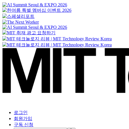
로그인
회원가입
구독 신청