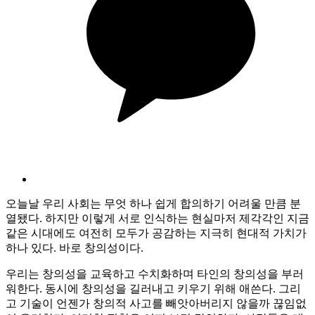
오늘날 우리 사회는 무엇 하나 쉽게 합의하기 어려울 만큼 분
열됐다. 하지만 이렇게 서로 인식하는 현실마저 제각각인 지금
같은 시대에도 여전히 모두가 공감하는 지극히 현대적 가치가
하나 있다. 바로 창의성이다.
우리는 창의성을 교육하고 수치화하며 타인의 창의성을 부러
워한다. 동시에 창의성을 길러내고 키우기 위해 애쓴다. 그리
고 기술이 언젠가 창의적 사고를 빼앗아버리지 않을까 끊임없