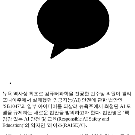
뉴욕 역사상 최초로 컴퓨터과학을 전공한 민주당 의원이 캘리
포니아주에서 실패했던 인공지능(AI) 안전에 관한 법안인
‘SB1047’의 일부 아이디어를 되살려 뉴욕주에서 최첨단 AI 모
델을 규제하는 새로운 법안을 발의하고자 한다. 법안명은 ‘책
임감 있는 AI 안전 및 교육(Responsible AI Safety and
Education)’의 약자인 ‘레이즈(RAISE)’다.