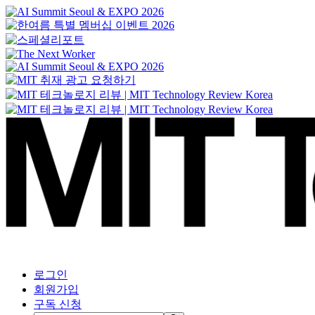
로그인
회원가입
구독 신청