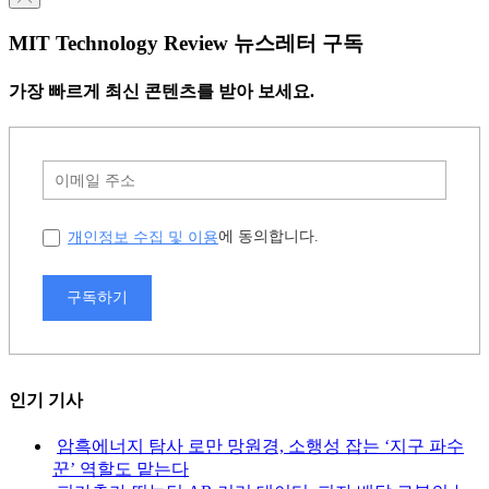
MIT Technology Review 뉴스레터 구독
가장 빠르게 최신 콘텐츠를 받아 보세요.
개인정보 수집 및 이용
에 동의합니다.
구독하기
인기 기사
암흑에너지 탐사 로만 망원경, 소행성 잡는 ‘지구 파수
꾼’ 역할도 맡는다