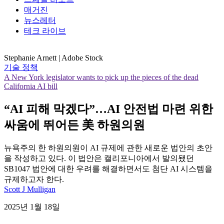
매거진
뉴스레터
테크 라이브
Stephanie Arnett | Adobe Stock
기술 정책
A New York legislator wants to pick up the pieces of the dead
California AI bill
“AI 피해 막겠다”…AI 안전법 마련 위한
싸움에 뛰어든 美 하원의원
뉴욕주의 한 하원의원이 AI 규제에 관한 새로운 법안의 초안
을 작성하고 있다. 이 법안은 캘리포니아에서 발의됐던
SB1047 법안에 대한 우려를 해결하면서도 첨단 AI 시스템을
규제하고자 한다.
Scott J Mulligan
2025년 1월 18일