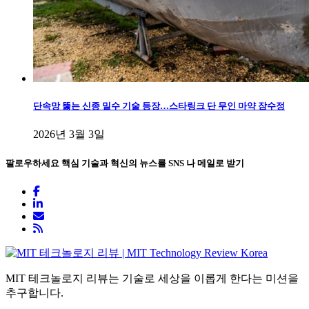
단속망 뚫는 신종 밀수 기술 등장…스타링크 단 무인 마약 잠수정
2026년 3월 3일
팔로우하세요
핵심 기술과 혁신의 뉴스를 SNS 나 메일로 받기
MIT 테크놀로지 리뷰는 기술로 세상을 이롭게 한다는 미션을
추구합니다.