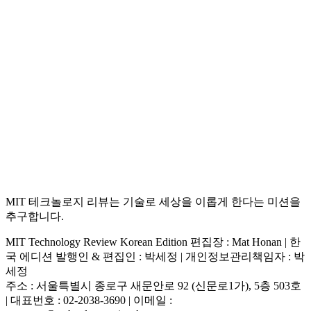
MIT 테크놀로지 리뷰는 기술로 세상을 이롭게 한다는 미션을
추구합니다.
MIT Technology Review Korean Edition 편집장 : Mat Honan | 한
국 에디션 발행인 & 편집인 : 박세정 |
개인정보관리책임자 : 박
세정
주소 : 서울특별시 종로구 새문안로 92 (신문로1가), 5층 503호
| 대표번호 : 02-2038-3690 | 이메일 :