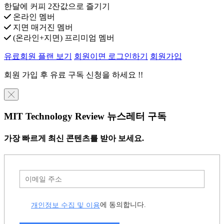
한달에 커피 2잔값으로 즐기기
온라인 멤버
지면 매거진 멤버
(온라인+지면) 프리미엄 멤버
유료회원 플랜 보기
회원이면 로그인하기
회원가입
회원 가입 후 유료 구독 신청을 하세요 !!
╳
MIT Technology Review 뉴스레터 구독
가장 빠르게 최신 콘텐츠를 받아 보세요.
개인정보 수집 및 이용
에 동의합니다.