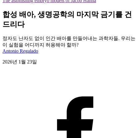
The astonishing embryo models of Jacob Hanna
합성 배아, 생명공학의 마지막 금기를 건
드리다
정자도 난자도 없이 인간 배아를 만들어내는 과학자들. 우리는
이 실험을 어디까지 허용해야 할까?
Antonio Regalado
2026년 1월 23일