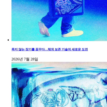
죽지 않는 장기를 꿈꾸다…체외 보존 기술의 새로운 도전
2026년 7월 28일