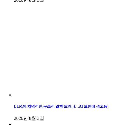
2026년 8월 5일
LLM의 치명적인 구조적 결함 드러나…AI 보안에 경고등
2026년 8월 3일