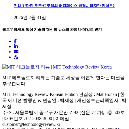
전례 없다던 오픈AI 모델의 허깅페이스 공격…하지만 진실은?
2026년 7월 31일
팔로우하세요
핵심 기술과 혁신의 뉴스를 SNS 나 메일로 받기
MIT 테크놀로지 리뷰는 기술로 세상을 이롭게 한다는 미션을
추구합니다.
MIT Technology Review Korean Edition 편집장 : Mat Honan | 한
국 에디션 발행인 & 편집인 : 박세정 |
개인정보관리책임자 : 박
세정
주소 : 서울특별시 종로구 새문안로 92 (신문로1가), 5층 503호
| 대표번호 : 02-2038-3690 | 이메일 :
customer@technologyreview.kr