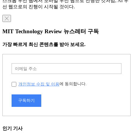
스크톱 우선 웹에서 모바일 우선 웹으로 진행한 것처럼, AI 우
선 웹으로의 진행이 시작될 것이다.
╳
MIT Technology Review 뉴스레터 구독
가장 빠르게 최신 콘텐츠를 받아 보세요.
개인정보 수집 및 이용
에 동의합니다.
구독하기
인기 기사