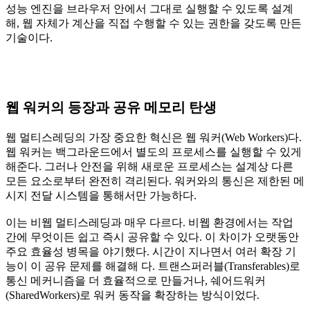
성능 엔진을 브라우저 안에서 그대로 실행할 수 있도록 설계
해, 웹 자체가 계산을 직접 수행할 수 있는 권한을 갖도록 만든
기술이다.
웹 워커의 등장과 공유 메모리 탄생
웹 멀티스레딩의 가장 중요한 혁신은 웹 워커(Web Workers)다.
웹 워커는 백그라운드에서 별도의 프로세스를 실행할 수 있게
해준다. 그러나 안전을 위해 새로운 프로세스는 설계상 다른
모든 요소로부터 완전히 격리된다. 워커와의 통신은 제한된 메
시지 전달 시스템을 통해서만 가능하다.
이는 비웹 멀티스레딩과 매우 다르다. 비웹 환경에서는 작업
간에 무엇이든 쉽고 즉시 공유할 수 있다. 이 차이가 오랫동안
주요 효율성 병목을 야기했다. 시간이 지나면서 여러 확장 기
능이 이 공유 문제를 해결해 다. 트랜스퍼러블(Transferables)로
통신 메커니즘을 더 효율적으로 만들거나, 쉐어드워커
(SharedWorkers)로 워커 동작을 확장하는 방식이었다.