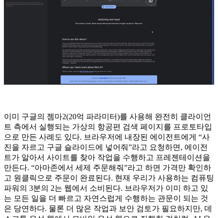
이미 구글의 젬마2(20억 파라미터)를 사용해 완전히 클라이언
트 측에서 실행되는 가상의 항공편 검색 페이지를 프로토타입
으로 만든 사례도 있다. 브라우저에 내장된 에이전트에게 “사
진을 자르고 구글 슬라이드에 넣어줘”라고 요청하면, 에이전
트가 알아서 사이트를 찾아 작업을 수행하고 프레젠테이션을
만든다. “아마존에서 세제 주문해줘”라고 하면 가격만 확인하
고 원클릭으로 주문이 완료된다. 현재 우리가 사용하는 컴퓨팅
파워의 3분의 2는 웹에서 소비된다. 브라우저가 이미 하고 있
는 모든 일을 더 빠르고 자연스럽게 수행하는 관문이 되는 것
은 당연하다. 물론 더 많은 작업과 보안 검토가 필요하지만, 데