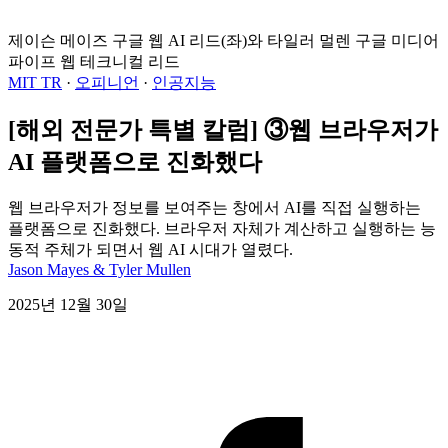
제이슨 메이즈 구글 웹 AI 리드(좌)와 타일러 멀렌 구글 미디어
파이프 웹 테크니컬 리드
MIT TR
·
오피니언
·
인공지능
[해외 전문가 특별 칼럼] ③웹 브라우저가
AI 플랫폼으로 진화했다
웹 브라우저가 정보를 보여주는 창에서 AI를 직접 실행하는
플랫폼으로 진화했다. 브라우저 자체가 계산하고 실행하는 능
동적 주체가 되면서 웹 AI 시대가 열렸다.
Jason Mayes & Tyler Mullen
2025년 12월 30일