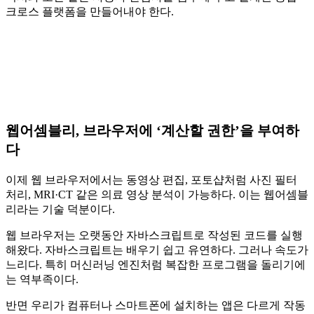
크로스 플랫폼을 만들어내야 한다.
웹어셈블리, 브라우저에 ‘계산할 권한’을 부여하
다
이제 웹 브라우저에서는 동영상 편집, 포토샵처럼 사진 필터
처리, MRI·CT 같은 의료 영상 분석이 가능하다. 이는 웹어셈블
리라는 기술 덕분이다.
웹 브라우저는 오랫동안 자바스크립트로 작성된 코드를 실행
해왔다. 자바스크립트는 배우기 쉽고 유연하다. 그러나 속도가
느리다. 특히 머신러닝 엔진처럼 복잡한 프로그램을 돌리기에
는 역부족이다.
반면 우리가 컴퓨터나 스마트폰에 설치하는 앱은 다르게 작동