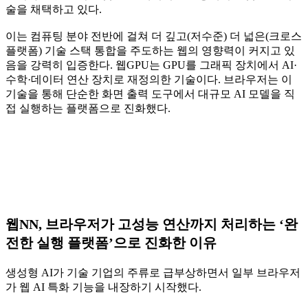
술을 채택하고 있다.
이는 컴퓨팅 분야 전반에 걸쳐 더 깊고(저수준) 더 넓은(크로스
플랫폼) 기술 스택 통합을 주도하는 웹의 영향력이 커지고 있
음을 강력히 입증한다. 웹GPU는 GPU를 그래픽 장치에서 AI·
수학·데이터 연산 장치로 재정의한 기술이다. 브라우저는 이
기술을 통해 단순한 화면 출력 도구에서 대규모 AI 모델을 직
접 실행하는 플랫폼으로 진화했다.
웹NN, 브라우저가 고성능 연산까지 처리하는 ‘완
전한 실행 플랫폼’으로 진화한 이유
생성형 AI가 기술 기업의 주류로 급부상하면서 일부 브라우저
가 웹 AI 특화 기능을 내장하기 시작했다.