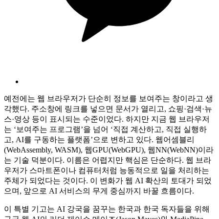
예전에는 웹 브라우저가 단순히 정보를 보여주는 창이라고 생
각했다. 주소창에 링크를 넣으면 문서가 열리고, 쇼핑·검색·뉴
스·영상 등이 표시되는 수준이었다. 하지만 지금 웹 브라우저
는 ‘보여주는 프로그램’을 넘어 ‘직접 계산하고, 직접 실행하
고, AI를 구동하는 플랫폼’으로 변하고 있다. 웹어셈블리
(WebAssembly, WASM), 웹GPU(WebGPU), 웹NN(WebNN)이라
는 기술 덕분이다. 이름은 어렵지만 핵심은 단순하다. 웹 브라
우저가 스마트폰이나 컴퓨터처럼 능동적으로 일을 처리하는
주체가 되었다는 것이다. 이 변화가 웹 AI 확산의 토대가 되었
으며, 앞으로 AI 서비스의 무게 중심까지 바꿀 흐름이다.
이 특별 기고는 AI 강국을 꿈꾸는 한국과 한국 독자들을 위해