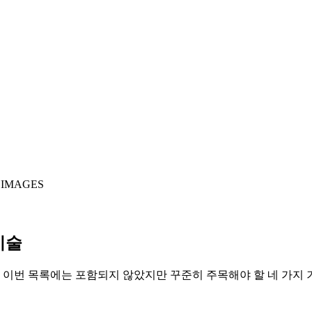
 IMAGES
기술
다. 이번 목록에는 포함되지 않았지만 꾸준히 주목해야 할 네 가지