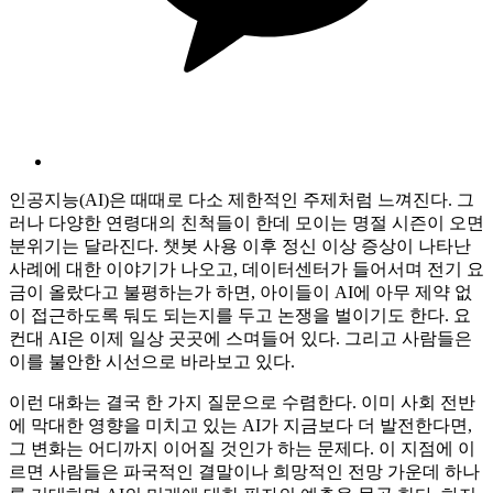
인공지능(AI)은 때때로 다소 제한적인 주제처럼 느껴진다. 그
러나 다양한 연령대의 친척들이 한데 모이는 명절 시즌이 오면
분위기는 달라진다. 챗봇 사용 이후 정신 이상 증상이 나타난
사례에 대한 이야기가 나오고, 데이터센터가 들어서며 전기 요
금이 올랐다고 불평하는가 하면, 아이들이 AI에 아무 제약 없
이 접근하도록 둬도 되는지를 두고 논쟁을 벌이기도 한다. 요
컨대 AI은 이제 일상 곳곳에 스며들어 있다. 그리고 사람들은
이를 불안한 시선으로 바라보고 있다.
이런 대화는 결국 한 가지 질문으로 수렴한다. 이미 사회 전반
에 막대한 영향을 미치고 있는 AI가 지금보다 더 발전한다면,
그 변화는 어디까지 이어질 것인가 하는 문제다. 이 지점에 이
르면 사람들은 파국적인 결말이나 희망적인 전망 가운데 하나