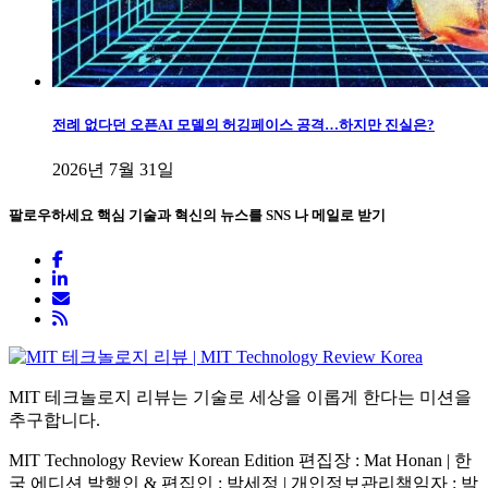
전례 없다던 오픈AI 모델의 허깅페이스 공격…하지만 진실은?
2026년 7월 31일
팔로우하세요
핵심 기술과 혁신의 뉴스를 SNS 나 메일로 받기
MIT 테크놀로지 리뷰는 기술로 세상을 이롭게 한다는 미션을
추구합니다.
MIT Technology Review Korean Edition 편집장 : Mat Honan | 한
국 에디션 발행인 & 편집인 : 박세정 |
개인정보관리책임자 : 박