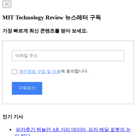
╳
MIT Technology Review 뉴스레터 구독
가장 빠르게 최신 콘텐츠를 받아 보세요.
개인정보 수집 및 이용
에 동의합니다.
구독하기
인기 기사
피카츄가 뛰놀던 AR 거리 데이터, 피자 배달 로봇의 눈
이 되다