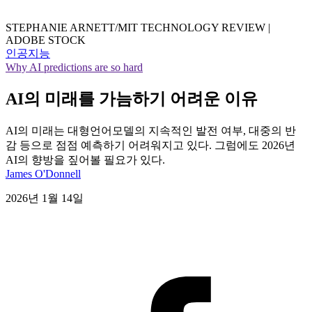
STEPHANIE ARNETT/MIT TECHNOLOGY REVIEW |
ADOBE STOCK
인공지능
Why AI predictions are so hard
AI의 미래를 가늠하기 어려운 이유
AI의 미래는 대형언어모델의 지속적인 발전 여부, 대중의 반
감 등으로 점점 예측하기 어려워지고 있다. 그럼에도 2026년
AI의 향방을 짚어볼 필요가 있다.
James O'Donnell
2026년 1월 14일