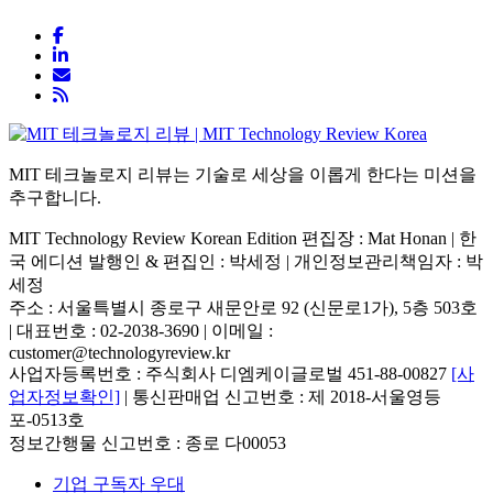
MIT 테크놀로지 리뷰는 기술로 세상을 이롭게 한다는 미션을
추구합니다.
MIT Technology Review Korean Edition 편집장 : Mat Honan | 한
국 에디션 발행인 & 편집인 : 박세정 |
개인정보관리책임자 : 박
세정
주소 : 서울특별시 종로구 새문안로 92 (신문로1가), 5층 503호
| 대표번호 : 02-2038-3690 | 이메일 :
customer@technologyreview.kr
사업자등록번호 : 주식회사 디엠케이글로벌 451-88-00827
[사
업자정보확인]
| 통신판매업 신고번호 : 제 2018-서울영등
포-0513호
정보간행물 신고번호 : 종로 다00053
기업 구독자 우대