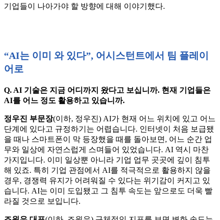
기업들이 나아가야 할 방향에 대해 이야기했다.
“AI는 이미 와 있다”, 어시스턴트에서 팀 플레이
어로
Q. AI 기술은 지금 어디까지 왔다고 보십니까. 현재 기업들은
AI를 어느 정도 활용하고 있습니까.
정우진 부문장
(이하, 정우진) AI가 현재 어느 위치에 있고 어느
단계에 있다고 규정하기는 어렵습니다. 인터넷이 처음 보급됐
을 때나 스마트폰이 막 등장했을 때를 돌아보면, 어느 순간 업
무와 일상에 자연스럽게 스며들어 있었습니다. AI 역시 마찬
가지입니다. 이미 일상뿐 아니라 기업 업무 곳곳에 깊이 침투
해 있죠. 특히 기업 관점에서 AI를 적극적으로 활용하지 않을
경우, 경쟁력 유지가 어려워질 수 있다는 위기감이 커지고 있
습니다. AI는 이미 도입됐고 그 침투 속도는 앞으로도 더욱 빨
라질 것으로 보입니다.
조원우 대표
(이하, 조원우) 구체적인 지표를 보면 변화 속도는