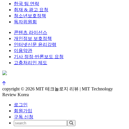
한국 팀 연락
취재 & 광고 요청
청소년보호정책
독자위원회
콘텐츠 라이선스
개인정보 보호정책
인터넷신문 윤리강령
이용약관
기사 정정·반론보도 요청
고충처리인 제도
copyright © 2026 MIT 테크놀로지 리뷰 | MIT Technology
Review Korea
로그인
회원가입
구독 신청