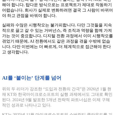
해야 합니다. 탑다운 방식으로는 프로젝트가 제대로 작동하기
어렵습니다. 회사가 실제로 변화하려면 결국 그 사람이 바뀌어
야 하고 관점을 바꿔야 합니다.
실패와 수많은 시행착오는 불가피합니다. 다만 그것들을 지속
적으로 끌고 갈 수 있는 거버넌스, 즉 조직과 역량을 함께 가져
가는 것이 중요합니다. 디지털 전환 과정에서 이미 시행착오를
겪었기 때문에, AI 전환에서도 같은 과정을 겪을 수밖에 없습
니다. 다만 이번에는 더 빠르게, 더 체계적으로 접근해야 한다
고 생각합니다.
AI를 ‘붙이는’ 단계를 넘어
위의 두 리더가 강조한 “도입과 전환의 간극”은 2026년 1월 현
재 KT와 한국마이크로소프트의 실행 과제에서도 그대로 확인
된다. 2024년 9월 발표한 5개년 전략적 파트너십은 이제 구체
적인 성과로 나타나고 있다.
KT는 2025년 11월 마이크로소프트의 소버린티 클라우드를 기