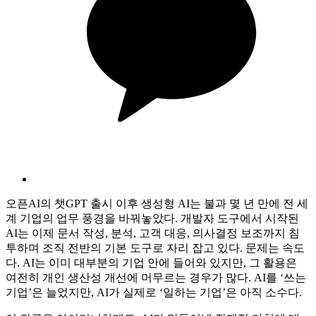
오픈AI의 챗GPT 출시 이후 생성형 AI는 불과 몇 년 만에 전 세
계 기업의 업무 풍경을 바꿔놓았다. 개발자 도구에서 시작된
AI는 이제 문서 작성, 분석, 고객 대응, 의사결정 보조까지 침
투하며 조직 전반의 기본 도구로 자리 잡고 있다. 문제는 속도
다. AI는 이미 대부분의 기업 안에 들어와 있지만, 그 활용은
여전히 개인 생산성 개선에 머무르는 경우가 많다. AI를 ‘쓰는
기업’은 늘었지만, AI가 실제로 ‘일하는 기업’은 아직 소수다.