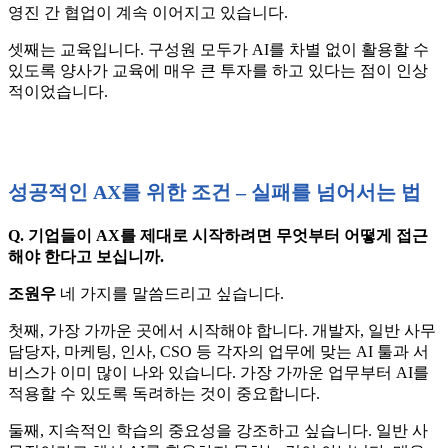
영진 간 협업이 계속 이어지고 있습니다.
셋째는 교육입니다. 구성원 모두가 AI를 차별 없이 활용할 수
있도록 양사가 교육에 매우 큰 투자를 하고 있다는 점이 인상
적이었습니다.
성공적인 AX를 위한 조건 – 실패를 넘어서는 법
Q. 기업들이 AX를 제대로 시작하려면 무엇부터 어떻게 접근
해야 한다고 보십니까.
조원우
네 가지를 말씀드리고 싶습니다.
첫째, 가장 가까운 곳에서 시작해야 합니다. 개발자, 일반 사무
담당자, 마케팅, 인사, CSO 등 각자의 업무에 맞는 AI 툴과 서
비스가 이미 많이 나와 있습니다. 가장 가까운 업무부터 AI를
적용할 수 있도록 독려하는 것이 중요합니다.
둘째, 지속적인 학습의 중요성을 강조하고 싶습니다. 일반 사