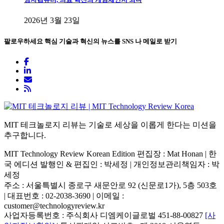
2026년 3월 23일
팔로우하세요
핵심 기술과 혁신의 뉴스를 SNS 나 메일로 받기
MIT 테크놀로지 리뷰는 기술로 세상을 이롭게 한다는 미션을
추구합니다.
MIT Technology Review Korean Edition 편집장 : Mat Honan | 한
국 에디션 발행인 & 편집인 : 박세정 |
개인정보관리책임자 : 박
세정
주소 : 서울특별시 종로구 새문안로 92 (신문로1가), 5층 503호
| 대표번호 : 02-2038-3690 | 이메일 :
customer@technologyreview.kr
사업자등록번호 : 주식회사 디엠케이글로벌 451-88-00827
[사