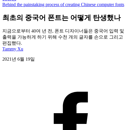
Behind the painstaking process of creating Chinese computer fonts
최초의 중국어 폰트는 어떻게 탄생했나
지금으로부터 40여 년 전, 폰트 디자이너들은 중국어 입력 및
출력을 가능하게 하기 위해 수천 개의 글자를 손으로 그리고
편집했다.
Tammy Xu
2021년 6월 19일