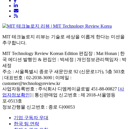
MIT 테크놀로지 리뷰는 기술로 세상을 이롭게 한다는 미션을
추구합니다.
MIT Technology Review Korean Edition 편집장 : Mat Honan | 한
국 에디션 발행인 & 편집인 : 박세정 |
개인정보관리책임자 : 박
세정
주소 : 서울특별시 종로구 새문안로 92 (신문로1가), 5층 503호
| 대표번호 : 02-2038-3690 | 이메일 :
customer@technologyreview.kr
사업자등록번호 : 주식회사 디엠케이글로벌 451-88-00827
[사
업자정보확인]
| 통신판매업 신고번호 : 제 2018-서울영등
포-0513호
정보간행물 신고번호 : 종로 다00053
기업 구독자 우대
한국 팀 연락