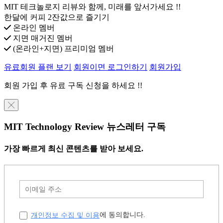
MIT 테크놀로지 리뷰와 함께, 미래를 앞서가세요 !!
한달에 커피 2잔값으로 즐기기
온라인 멤버
지면 매거진 멤버
(온라인+지면) 프리미엄 멤버
유료회원 플랜 보기
회원이면 로그인하기
회원가입
회원 가입 후 유료 구독 신청을 하세요 !!
╳
MIT Technology Review 뉴스레터 구독
가장 빠르게 최신 콘텐츠를 받아 보세요.
개인정보 수집 및 이용
에 동의합니다.