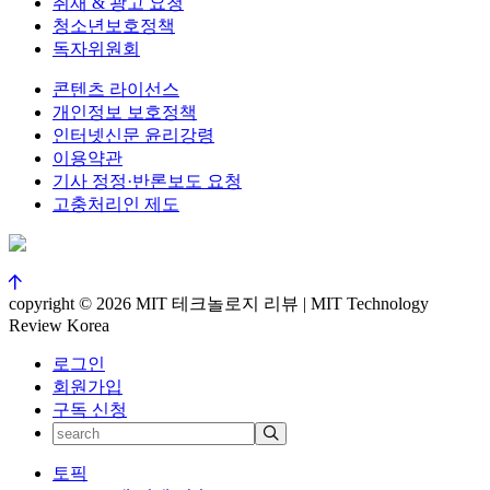
취재 & 광고 요청
청소년보호정책
독자위원회
콘텐츠 라이선스
개인정보 보호정책
인터넷신문 윤리강령
이용약관
기사 정정·반론보도 요청
고충처리인 제도
copyright © 2026 MIT 테크놀로지 리뷰 | MIT Technology
Review Korea
로그인
회원가입
구독 신청
토픽