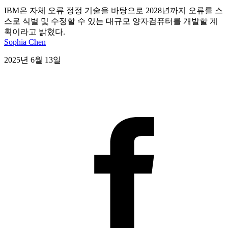
IBM은 자체 오류 정정 기술을 바탕으로 2028년까지 오류를 스
스로 식별 및 수정할 수 있는 대규모 양자컴퓨터를 개발할 계
획이라고 밝혔다.
Sophia Chen
2025년 6월 13일