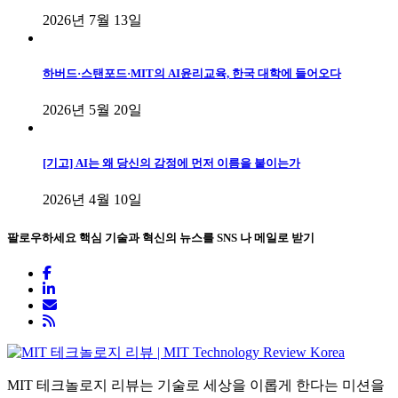
2026년 7월 13일
하버드·스탠포드·MIT의 AI윤리교육, 한국 대학에 들어오다
2026년 5월 20일
[기고] AI는 왜 당신의 감정에 먼저 이름을 붙이는가
2026년 4월 10일
팔로우하세요
핵심 기술과 혁신의 뉴스를 SNS 나 메일로 받기
MIT 테크놀로지 리뷰는 기술로 세상을 이롭게 한다는 미션을