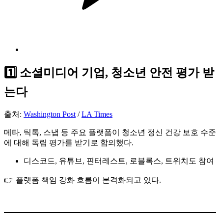
1️⃣ 소셜미디어 기업, 청소년 안전 평가 받
는다
출처:
Washington Post
/
LA Times
메타, 틱톡, 스냅 등 주요 플랫폼이 청소년 정신 건강 보호 수준
에 대해 독립 평가를 받기로 합의했다.
디스코드, 유튜브, 핀터레스트, 로블록스, 트위치도 참여
👉 플랫폼 책임 강화 흐름이 본격화되고 있다.