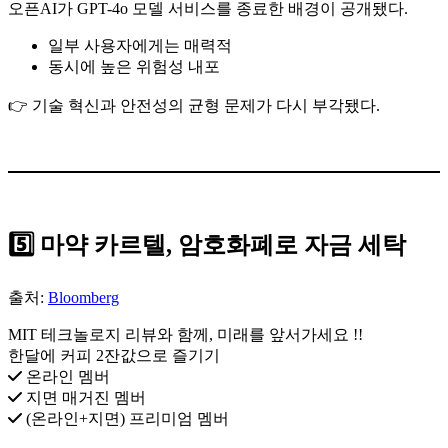
오픈AI가 GPT-4o 모델 서비스를 종료한 배경이 공개됐다.
일부 사용자에게는 매력적
동시에 높은 위험성 내포
👉 기술 혁신과 안전성의 균형 문제가 다시 부각됐다.
5️⃣ 마약 카르텔, 암호화폐로 자금 세탁
출처:
Bloomberg
MIT 테크놀로지 리뷰와 함께, 미래를 앞서가세요 !!
한달에 커피 2잔값으로 즐기기
온라인 멤버
지면 매거진 멤버
(온라인+지면) 프리미엄 멤버