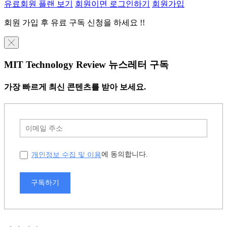
유료회원 플랜 보기
회원이면 로그인하기
회원가입
회원 가입 후 유료 구독 신청을 하세요 !!
╳
MIT Technology Review 뉴스레터 구독
가장 빠르게 최신 콘텐츠를 받아 보세요.
개인정보 수집 및 이용
에 동의합니다.
구독하기