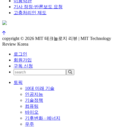
이용약관
기사 정정·반론보도 요청
고충처리인 제도
copyright © 2026 MIT 테크놀로지 리뷰 | MIT Technology
Review Korea
로그인
회원가입
구독 신청
토픽
10대 미래 기술
인공지능
기술정책
컴퓨팅
바이오
기후변화 · 에너지
우주