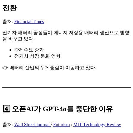
전환
출처:
Financial Times
전기차 배터리 공장들이 에너지 저장용 배터리 생산으로 방향
을 바꾸고 있다.
ESS 수요 증가
전기차 성장 둔화 영향
👉 배터리 산업의 무게중심이 이동하고 있다.
4️⃣ 오픈AI가 GPT-4o를 중단한 이유
출처:
Wall Street Journal
/
Futurism
/
MIT Technology Review