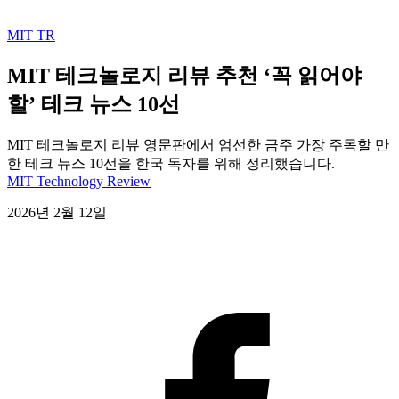
MIT TR
MIT 테크놀로지 리뷰 추천 ‘꼭 읽어야
할’ 테크 뉴스 10선
MIT 테크놀로지 리뷰 영문판에서 엄선한 금주 가장 주목할 만
한 테크 뉴스 10선을 한국 독자를 위해 정리했습니다.
MIT Technology Review
2026년 2월 12일