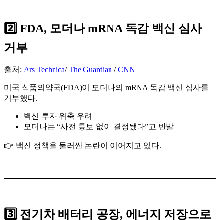
2️⃣ FDA, 모더나 mRNA 독감 백신 심사
거부
출처:
Ars Technica
/
The Guardian
/
CNN
미국 식품의약국(FDA)이 모더나의 mRNA 독감 백신 심사를
거부했다.
백신 투자 위축 우려
모더나는 “사전 통보 없이 결정됐다”고 반발
👉 백신 정책을 둘러싼 논란이 이어지고 있다.
3️⃣ 전기차 배터리 공장, 에너지 저장으로