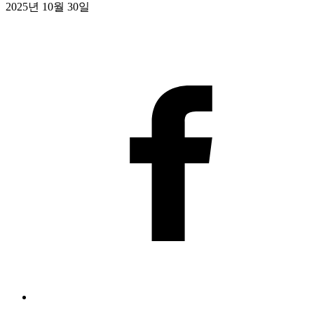
2025년 10월 30일