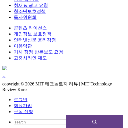
취재 & 광고 요청
청소년보호정책
독자위원회
콘텐츠 라이선스
개인정보 보호정책
인터넷신문 윤리강령
이용약관
기사 정정·반론보도 요청
고충처리인 제도
copyright © 2026 MIT 테크놀로지 리뷰 | MIT Technology
Review Korea
로그인
회원가입
구독 신청