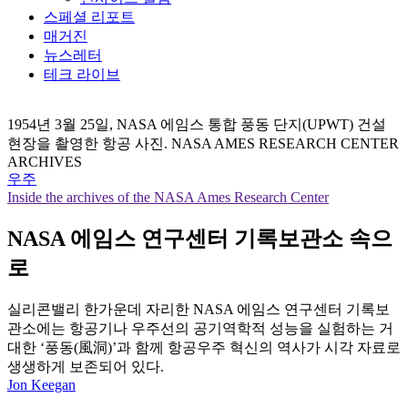
스페셜 리포트
매거진
뉴스레터
테크 라이브
1954년 3월 25일, NASA 에임스 통합 풍동 단지(UPWT) 건설
현장을 촬영한 항공 사진. NASA AMES RESEARCH CENTER
ARCHIVES
우주
Inside the archives of the NASA Ames Research Center
NASA 에임스 연구센터 기록보관소 속으
로
실리콘밸리 한가운데 자리한 NASA 에임스 연구센터 기록보
관소에는 항공기나 우주선의 공기역학적 성능을 실험하는 거
대한 ‘풍동(風洞)’과 함께 항공우주 혁신의 역사가 시각 자료로
생생하게 보존되어 있다.
Jon Keegan