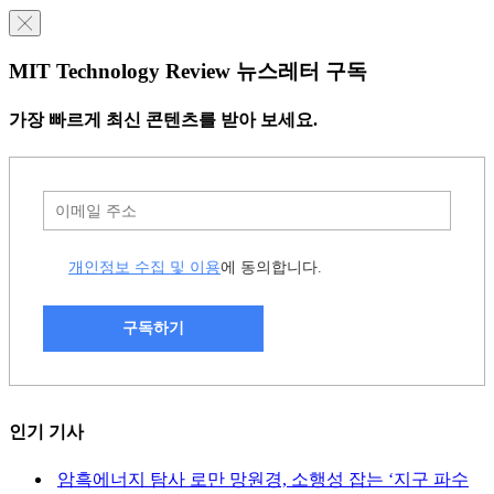
╳
MIT Technology Review 뉴스레터 구독
가장 빠르게 최신 콘텐츠를 받아 보세요.
개인정보 수집 및 이용
에 동의합니다.
구독하기
인기 기사
암흑에너지 탐사 로만 망원경, 소행성 잡는 ‘지구 파수