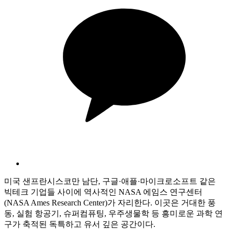
미국 샌프란시스코만 남단, 구글·애플·마이크로소프트 같은
빅테크 기업들 사이에 역사적인 NASA 에임스 연구센터
(NASA Ames Research Center)가 자리한다. 이곳은 거대한 풍
동, 실험 항공기, 슈퍼컴퓨팅, 우주생물학 등 흥미로운 과학 연
구가 축적된 독특하고 유서 깊은 공간이다.