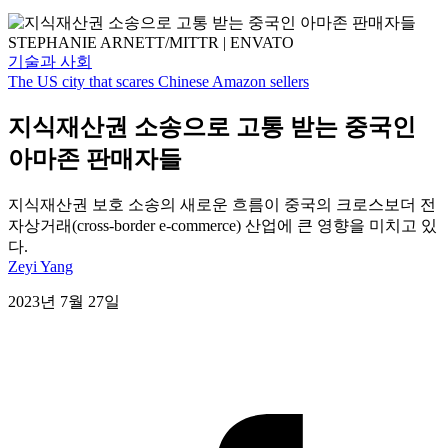
STEPHANIE ARNETT/MITTR | ENVATO
기술과 사회
The US city that scares Chinese Amazon sellers
지식재산권 소송으로 고통 받는 중국인
아마존 판매자들
지식재산권 보호 소송의 새로운 흐름이 중국의 크로스보더 전
자상거래(cross-border e-commerce) 산업에 큰 영향을 미치고 있
다.
Zeyi Yang
2023년 7월 27일