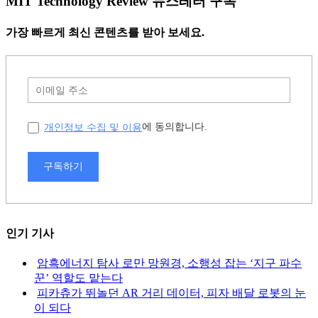
MIT Technology Review 뉴스레터 구독
가장 빠르게 최신 콘텐츠를 받아 보세요.
개인정보 수집 및 이용
에 동의합니다.
구독하기
인기 기사
암흑에너지 탐사 로만 망원경, 소행성 잡는 ‘지구 파수
꾼’ 역할도 맡는다
피카츄가 뛰놀던 AR 거리 데이터, 피자 배달 로봇의 눈
이 되다