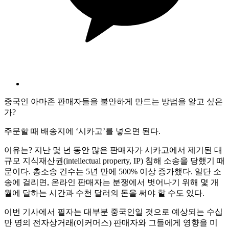
중국인 아마존 판매자들을 불안하게 만드는 방법을 알고 싶은
가?
주문할 때 배송지에 ‘시카고’를 넣으면 된다.
이유는? 지난 몇 년 동안 많은 판매자가 시카고에서 제기된 대
규모 지식재산권(intellectual property, IP) 침해 소송을 당했기 때
문이다. 총소송 건수는 5년 만에 500% 이상 증가했다. 일단 소
송에 걸리면, 온라인 판매자는 분쟁에서 벗어나기 위해 몇 개
월에 달하는 시간과 수천 달러의 돈을 써야 할 수도 있다.
이번 기사에서 필자는 대부분 중국인일 것으로 예상되는 수십
만 명의 전자상거래(이커머스) 판매자와 그들에게 영향을 미