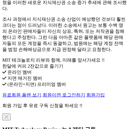
쳤을 이러한 새로운 지식재산권 소송 증가 추세에 관해 조사했
다.
조사 과정에서 지식재산권 소송 산업이 예상했던 것보다 훨씬
크다는 점이 드러났다. 이러한 소송에서 원고는 보통 수백 명
의 온라인 판매자들이 자신의 상표, 특허, 또는 저작권을 침해
했다고 주장한다. 그런 다음 아마존 같은 플랫폼에 해당 판매
자들의 모든 계정을 즉시 동결하고, 법원에는 해당 계정 잔액
을 법정 손해배상금으로 지급 판정해 달라고 요청한다.
MIT 테크놀로지 리뷰와 함께, 미래를 앞서가세요 !!
한달에 커피 2잔값으로 즐기기
온라인 멤버
지면 매거진 멤버
(온라인+지면) 프리미엄 멤버
유료회원 플랜 보기
회원이면 로그인하기
회원가입
회원 가입 후 유료 구독 신청을 하세요 !!
╳