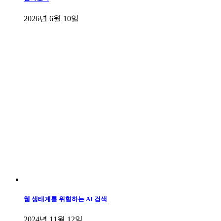
2026년 6월 10일
웹 생태계를 위협하는 AI 검색
2024년 11월 12일