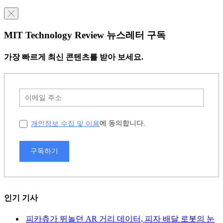
╳
MIT Technology Review 뉴스레터 구독
가장 빠르게 최신 콘텐츠를 받아 보세요.
개인정보 수집 및 이용
에 동의합니다.
구독하기
인기 기사
피카츄가 뛰놀던 AR 거리 데이터, 피자 배달 로봇의 눈