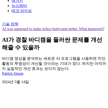
매거진
뉴스레터
테크 라이브
기술 정책
AI was supposed to make police bodycams better. What happened?
AI가 경찰 바디캠을 둘러싼 문제를 개선
해줄 수 있을까
바디캠 영상을 분석하는 새로운 AI 프로그램을 사용하면 치안
활동의 투명성이 개선될 것이라는 기대가 컸다. 하지만 아직까
지 실질적인 개선 효과는 보이지 않는다.
Patrick Sisson
2024년 5월 14일