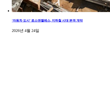
‘자동차 도시’ 로스앤젤레스, 지하철 시대 본격 개막
2026년 4월 24일