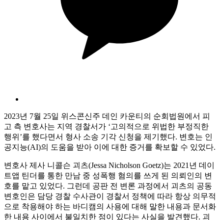
2023년 7월 25일 위스콘신주 데인 카운티의 순회법원에서 피
고 측 변호사는 지역 경찰서가 ‘고의적으로 위법한 부정직한
행위’를 했다면서 형사 소송 기각 신청을 제기했다. 변호는 인
공지능(AI)의 도움을 받아 이에 대한 증거를 확보할 수 있었다.
변호사 제사 니콜슨 괴츠(Jessa Nicholson Goetz)는 2021년 데이
트앱 틴더를 통한 만남 중 성폭행 혐의를 쓰게 된 의뢰인의 변
호를 맡고 있었다. 그런데 공판 전 변론 과정에서 괴츠의 공동
변호인은 담당 경찰 수사관이 경찰서 정책에 따라 항상 의무적
으로 착용해야 하는 바디캠의 사용에 대해 말한 내용과 문서화
한 내용 사이에서 불일치한 점이 있다는 사실을 발견했다. 괴