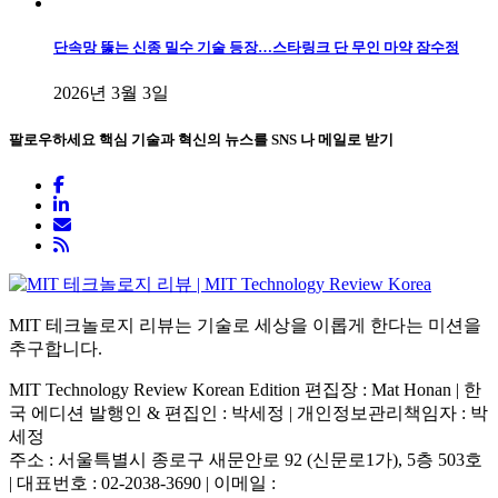
단속망 뚫는 신종 밀수 기술 등장…스타링크 단 무인 마약 잠수정
2026년 3월 3일
팔로우하세요
핵심 기술과 혁신의 뉴스를 SNS 나 메일로 받기
MIT 테크놀로지 리뷰는 기술로 세상을 이롭게 한다는 미션을
추구합니다.
MIT Technology Review Korean Edition 편집장 : Mat Honan | 한
국 에디션 발행인 & 편집인 : 박세정 |
개인정보관리책임자 : 박
세정
주소 : 서울특별시 종로구 새문안로 92 (신문로1가), 5층 503호
| 대표번호 : 02-2038-3690 | 이메일 :