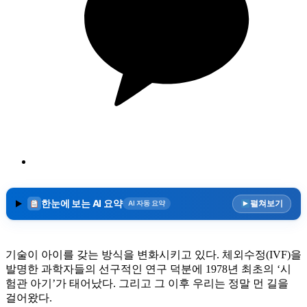
한눈에 보는 AI 요약
펼쳐보기
AI 자동 요약
기술이 아이를 갖는 방식을 변화시키고 있다. 체외수정(IVF)을
발명한 과학자들의 선구적인 연구 덕분에 1978년 최초의 ‘시
험관 아기’가 태어났다. 그리고 그 이후 우리는 정말 먼 길을
걸어왔다.