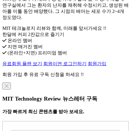
연구실에서 그는 환자의 난자를 채취해 수정시키고, 생성된 배
아를 이틀 동안 배양했다. 그 시점의 배아는 세포 수가 2~4개
정도였다.
MIT 테크놀로지 리뷰와 함께, 미래를 앞서가세요 !!
한달에 커피 2잔값으로 즐기기
온라인 멤버
지면 매거진 멤버
(온라인+지면) 프리미엄 멤버
유료회원 플랜 보기
회원이면 로그인하기
회원가입
회원 가입 후 유료 구독 신청을 하세요 !!
╳
MIT Technology Review 뉴스레터 구독
가장 빠르게 최신 콘텐츠를 받아 보세요.