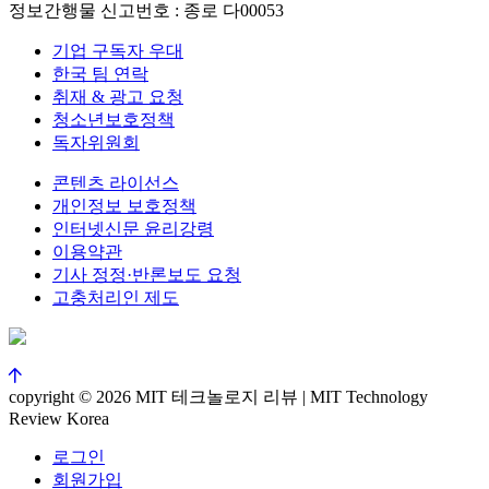
정보간행물 신고번호 : 종로 다00053
기업 구독자 우대
한국 팀 연락
취재 & 광고 요청
청소년보호정책
독자위원회
콘텐츠 라이선스
개인정보 보호정책
인터넷신문 윤리강령
이용약관
기사 정정·반론보도 요청
고충처리인 제도
copyright © 2026 MIT 테크놀로지 리뷰 | MIT Technology
Review Korea
로그인
회원가입