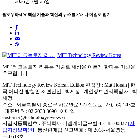
2026년 7월 25일
팔로우하세요
핵심 기술과 혁신의 뉴스를 SNS 나 메일로 받기
MIT 테크놀로지 리뷰는 기술로 세상을 이롭게 한다는 미션을
추구합니다.
MIT Technology Review Korean Edition 편집장 : Mat Honan | 한
국 에디션 발행인 & 편집인 : 박세정 |
개인정보관리책임자 : 박
세정
주소 : 서울특별시 종로구 새문안로 92 (신문로1가), 5층 503호
| 대표번호 : 02-2038-3690 | 이메일 :
customer@technologyreview.kr
사업자등록번호 : 주식회사 디엠케이글로벌 451-88-00827
[사
업자정보확인]
| 통신판매업 신고번호 : 제 2018-서울영등
포-0513호