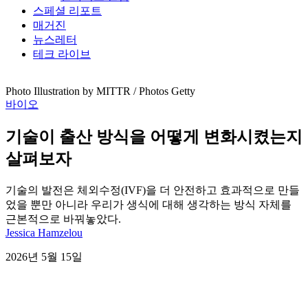
스페셜 리포트
매거진
뉴스레터
테크 라이브
Photo Illustration by MITTR / Photos Getty
바이오
기술이 출산 방식을 어떻게 변화시켰는지
살펴보자
기술의 발전은 체외수정(IVF)을 더 안전하고 효과적으로 만들
었을 뿐만 아니라 우리가 생식에 대해 생각하는 방식 자체를
근본적으로 바꿔놓았다.
Jessica Hamzelou
2026년 5월 15일