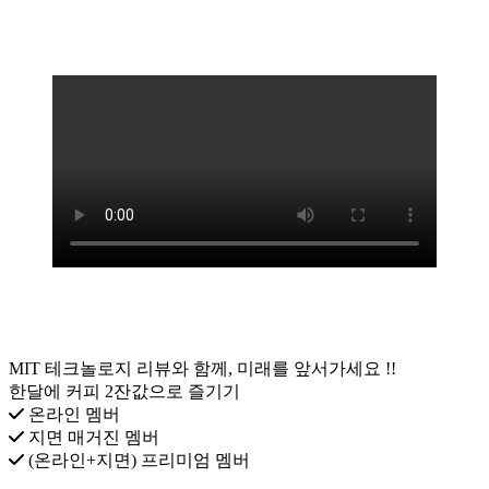
MIT 테크놀로지 리뷰와 함께, 미래를 앞서가세요 !!
한달에 커피 2잔값으로 즐기기
온라인 멤버
지면 매거진 멤버
(온라인+지면) 프리미엄 멤버