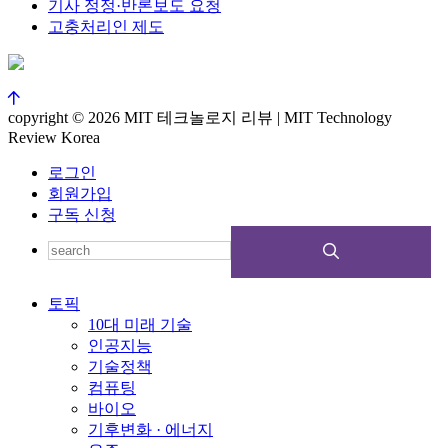
기사 정정·반론보도 요청
고충처리인 제도
copyright © 2026 MIT 테크놀로지 리뷰 | MIT Technology
Review Korea
로그인
회원가입
구독 신청
토픽
10대 미래 기술
인공지능
기술정책
컴퓨팅
바이오
기후변화 · 에너지