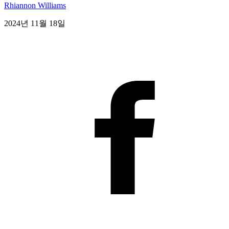
Rhiannon Williams
2024년 11월 18일