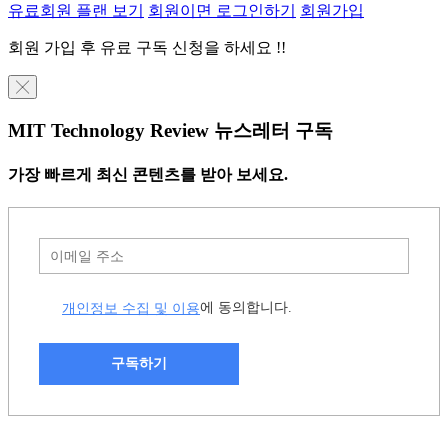
유료회원 플랜 보기
회원이면 로그인하기
회원가입
회원 가입 후 유료 구독 신청을 하세요 !!
╳
MIT Technology Review 뉴스레터 구독
가장 빠르게 최신 콘텐츠를 받아 보세요.
개인정보 수집 및 이용
에 동의합니다.
구독하기