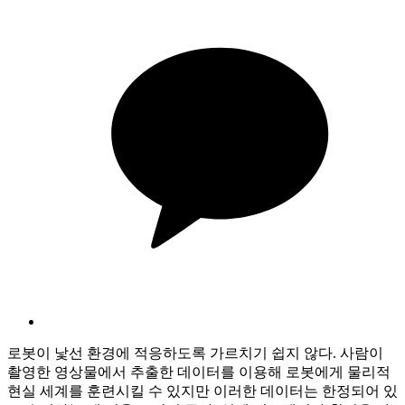
로봇이 낯선 환경에 적응하도록 가르치기 쉽지 않다. 사람이
촬영한 영상물에서 추출한 데이터를 이용해 로봇에게 물리적
현실 세계를 훈련시킬 수 있지만 이러한 데이터는 한정되어 있