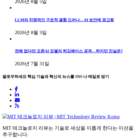
2026년 8월 5일
LLM의 치명적인 구조적 결함 드러나…AI 보안에 경고등
2026년 8월 3일
전례 없다던 오픈AI 모델의 허깅페이스 공격…하지만 진실은?
2026년 7월 31일
팔로우하세요
핵심 기술과 혁신의 뉴스를 SNS 나 메일로 받기
MIT 테크놀로지 리뷰는 기술로 세상을 이롭게 한다는 미션을
추구합니다.