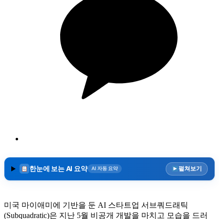
한눈에 보는 AI 요약
펼쳐보기
AI 자동 요약
미국 마이애미에 기반을 둔 AI 스타트업 서브쿼드래틱
(Subquadratic)은 지난 5월 비공개 개발을 마치고 모습을 드러