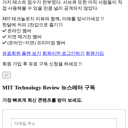
가지 테스트 점수가 전부였다. 서브큐 또한 아직 사람들이 직
접 사용해볼 수 있을 만큼 널리 공개되지 않았다.
MIT 테크놀로지 리뷰와 함께, 미래를 앞서가세요 !!
한달에 커피 2잔값으로 즐기기
온라인 멤버
지면 매거진 멤버
(온라인+지면) 프리미엄 멤버
유료회원 플랜 보기
회원이면 로그인하기
회원가입
회원 가입 후 유료 구독 신청을 하세요 !!
╳
MIT Technology Review 뉴스레터 구독
가장 빠르게 최신 콘텐츠를 받아 보세요.