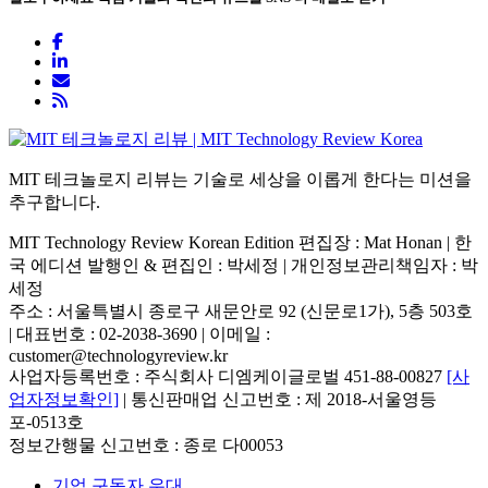
MIT 테크놀로지 리뷰는 기술로 세상을 이롭게 한다는 미션을
추구합니다.
MIT Technology Review Korean Edition 편집장 : Mat Honan | 한
국 에디션 발행인 & 편집인 : 박세정 |
개인정보관리책임자 : 박
세정
주소 : 서울특별시 종로구 새문안로 92 (신문로1가), 5층 503호
| 대표번호 : 02-2038-3690 | 이메일 :
customer@technologyreview.kr
사업자등록번호 : 주식회사 디엠케이글로벌 451-88-00827
[사
업자정보확인]
| 통신판매업 신고번호 : 제 2018-서울영등
포-0513호
정보간행물 신고번호 : 종로 다00053
기업 구독자 우대