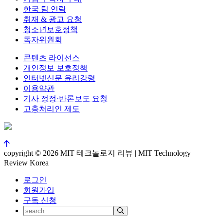
한국 팀 연락
취재 & 광고 요청
청소년보호정책
독자위원회
콘텐츠 라이선스
개인정보 보호정책
인터넷신문 윤리강령
이용약관
기사 정정·반론보도 요청
고충처리인 제도
copyright © 2026 MIT 테크놀로지 리뷰 | MIT Technology
Review Korea
로그인
회원가입
구독 신청