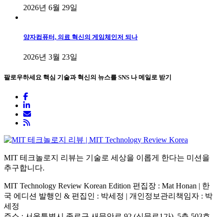
2026년 6월 29일
양자컴퓨터, 의료 혁신의 게임체인저 되나
2026년 3월 23일
팔로우하세요
핵심 기술과 혁신의 뉴스를 SNS 나 메일로 받기
MIT 테크놀로지 리뷰는 기술로 세상을 이롭게 한다는 미션을
추구합니다.
MIT Technology Review Korean Edition 편집장 : Mat Honan | 한
국 에디션 발행인 & 편집인 : 박세정 |
개인정보관리책임자 : 박
세정
주소 : 서울특별시 종로구 새문안로 92 (신문로1가), 5층 503호