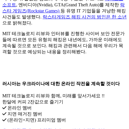
소프트
, 엔비디아(Nvidia), GTA(Grand Theft Auto)를 제작한
락
스타 게임즈(Rockstar Games)
등 유명 IT 기업들을 겨냥한 해킹
사건들도 발생했다.
락스타게임즈 해킹 사건의 범인은 한 소년
으로 밝혀졌다.
MIT 테크놀로지 리뷰와 인터뷰를 진행한 사이버 보안 전문가
들에 따르면 모든 유형의 해킹은 내년에도, 가까운 미래에도
계속될 것으로 보인다. 해킹과 관련해서 다음 해에 우리가 목
격할 것으로 예상되는 내용을 정리해봤다.
러시아는 우크라이나에 대한 온라인 작전을 계속할 것이다
MIT 테크놀로지 리뷰와 함께, 미래를 앞서가세요 !!
한달에 커피 2잔값으로 즐기기
온라인 멤버
지면 매거진 멤버
(온라인+지면) 프리미엄 멤버