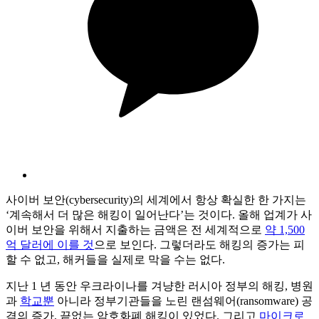
사이버 보안(cybersecurity)의 세계에서 항상 확실한 한 가지는
‘계속해서 더 많은 해킹이 일어난다’는 것이다. 올해 업계가 사
이버 보안을 위해서 지출하는 금액은 전 세계적으로
약 1,500
억 달러에 이를 것
으로 보인다. 그렇더라도 해킹의 증가는 피
할 수 없고, 해커들을 실제로 막을 수는 없다.
지난 1 년 동안 우크라이나를 겨냥한 러시아 정부의 해킹, 병원
과
학교뿐
아니라 정부기관들을 노린 랜섬웨어(ransomware) 공
격의 증가, 끝없는 암호화폐 해킹이 있었다. 그리고
마이크로