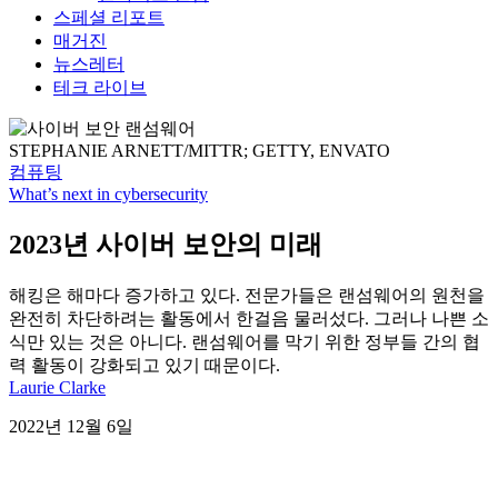
스페셜 리포트
매거진
뉴스레터
테크 라이브
STEPHANIE ARNETT/MITTR; GETTY, ENVATO
컴퓨팅
What’s next in cybersecurity
2023년 사이버 보안의 미래
해킹은 해마다 증가하고 있다. 전문가들은 랜섬웨어의 원천을
완전히 차단하려는 활동에서 한걸음 물러섰다. 그러나 나쁜 소
식만 있는 것은 아니다. 랜섬웨어를 막기 위한 정부들 간의 협
력 활동이 강화되고 있기 때문이다.
Laurie Clarke
2022년 12월 6일