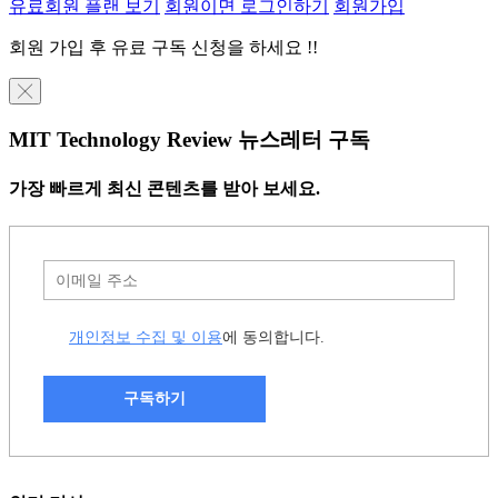
유료회원 플랜 보기
회원이면 로그인하기
회원가입
회원 가입 후 유료 구독 신청을 하세요 !!
╳
MIT Technology Review 뉴스레터 구독
가장 빠르게 최신 콘텐츠를 받아 보세요.
개인정보 수집 및 이용
에 동의합니다.
구독하기