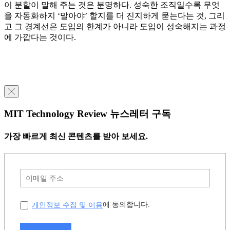
이 분할이 말해 주는 것은 분명하다. 성숙한 조직일수록 무엇
을 자동화하지 ‘말아야’ 할지를 더 진지하게 묻는다는 것, 그리
고 그 경계선은 도입의 한계가 아니라 도입이 성숙해지는 과정
에 가깝다는 것이다.
╳
MIT Technology Review 뉴스레터 구독
가장 빠르게 최신 콘텐츠를 받아 보세요.
개인정보 수집 및 이용
에 동의합니다.