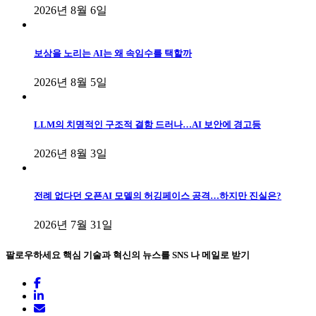
2026년 8월 6일
보상을 노리는 AI는 왜 속임수를 택할까
2026년 8월 5일
LLM의 치명적인 구조적 결함 드러나…AI 보안에 경고등
2026년 8월 3일
전례 없다던 오픈AI 모델의 허깅페이스 공격…하지만 진실은?
2026년 7월 31일
팔로우하세요
핵심 기술과 혁신의 뉴스를 SNS 나 메일로 받기