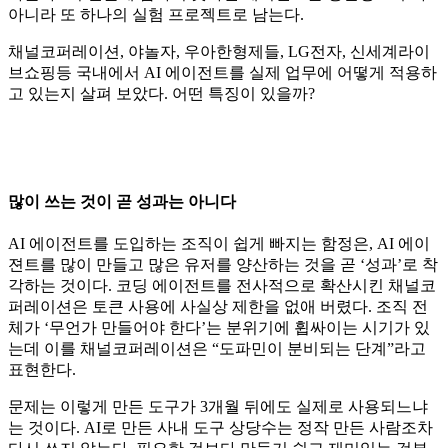
아니라 또 하나의 실험 프로젝트로 남는다.
채널코퍼레이션, 야놀자, 우아한형제들, LG전자, 신세계라이
브쇼핑등 국내에서 AI 에이전트를 실제 업무에 어떻게 적용하
고 있는지 살펴 보았다. 어떤 특징이 있을까?
많이 쓰는 것이 곧 성과는 아니다
AI 에이전트를 도입하는 조직이 쉽게 빠지는 함정은, AI 에이
젼트를 많이 만들고 많은 유저를 양산하는 것을 곧 ‘성과’로 착
각하는 것이다. 코딩 에이전트를 전사적으로 확산시킨 채널코
퍼레이션은 토큰 사용에 사실상 제한을 없애 버렸다. 조직 전
체가 ‘무언가 만들어야 한다’는 분위기에 휩싸이는 시기가 있
는데 이를 채널코퍼레이션은 “도파민이 분비되는 단계”라고
표현한다.
문제는 이렇게 만든 도구가 3개월 뒤에도 실제로 사용되느냐
는 것이다. AI로 만든 사내 도구 상당수는 정작 만든 사람조차