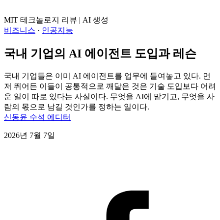
MIT 테크놀로지 리뷰 | AI 생성
비즈니스
·
인공지능
국내 기업의 AI 에이전트 도입과 레슨
국내 기업들은 이미 AI 에이전트를 업무에 들여놓고 있다. 먼
저 뛰어든 이들이 공통적으로 깨달은 것은 기술 도입보다 어려
운 일이 따로 있다는 사실이다. 무엇을 AI에 맡기고, 무엇을 사
람의 몫으로 남길 것인가를 정하는 일이다.
신동윤 수석 에디터
2026년 7월 7일