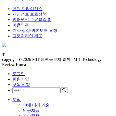
콘텐츠 라이선스
개인정보 보호정책
인터넷신문 윤리강령
이용약관
기사 정정·반론보도 요청
고충처리인 제도
copyright © 2026 MIT 테크놀로지 리뷰 | MIT Technology
Review Korea
로그인
회원가입
구독 신청
토픽
10대 미래 기술
인공지능
기술정책