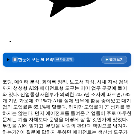
한눈에 보는 AI 요약
펼쳐보기
AI 자동 요약
코딩, 데이터 분석, 회의록 정리, 보고서 작성, 사내 지식 검색
까지 생성형 AI와 에이전트형 도구는 이미 업무 곳곳에 들어
와 있다. 산업통상자원부가 의뢰한 2025년 조사에 따르면, 685
개 기업 가운데 37.1%가 AI를 실제 업무에 활용 중이었고 대기
업의 도입률은 65.1%에 달했다. 하지만 도입률이 곧 성과를 뜻
하지는 않는다. 먼저 에이전트를 들여온 기업들이 주로 마주한
문제는 기술 자체보다 운영을 어떻게 잘 할 것인가에 있었다.
무엇을 AI에 맡기고, 무엇을 사람의 판단과 책임으로 남겨야
하는가? 이 질문에 답하지 못하면 에이전트는 생산성 도구가