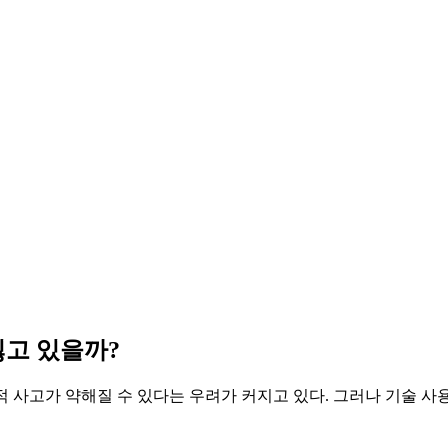
잃고 있을까?
 사고가 약해질 수 있다는 우려가 커지고 있다. 그러나 기술 사