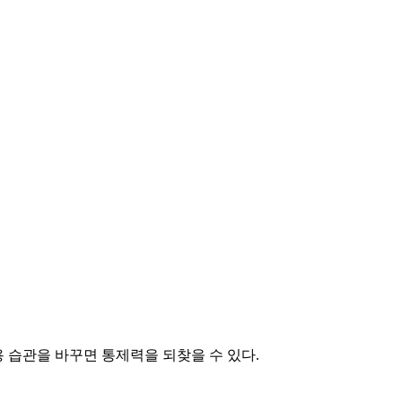
용 습관을 바꾸면 통제력을 되찾을 수 있다.