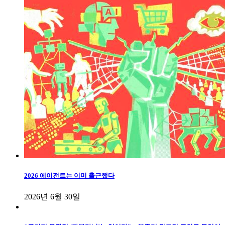
2026 에이전트는 이미 출근했다
2026년 6월 30일