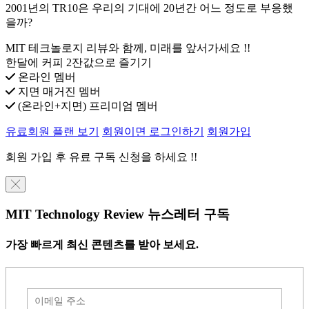
2001년의 TR10은 우리의 기대에 20년간 어느 정도로 부응했
을까?
MIT 테크놀로지 리뷰와 함께, 미래를 앞서가세요 !!
한달에 커피 2잔값으로 즐기기
온라인 멤버
지면 매거진 멤버
(온라인+지면) 프리미엄 멤버
유료회원 플랜 보기
회원이면 로그인하기
회원가입
회원 가입 후 유료 구독 신청을 하세요 !!
╳
MIT Technology Review 뉴스레터 구독
가장 빠르게 최신 콘텐츠를 받아 보세요.