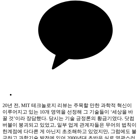
20년 전, MIT 테크놀로지 리뷰는 주목할 만한 과학적 혁신이
이루어지고 있는 10개 영역을 선정해 그 기술들이 ‘세상을 바
꿀 것’이라 장담했다. 당시는 기술 긍정론의 황금기였다. 닷컴
버블이 붕괴되고 있었고, 일부 업계 관계자들은 무어의 법칙이
한계점에 다다른 게 아닌지 초조해하고 있었지만, 그럼에도 불
구하고 과학기술 발전에 있어 2000년대 초반은 실로 영광스러