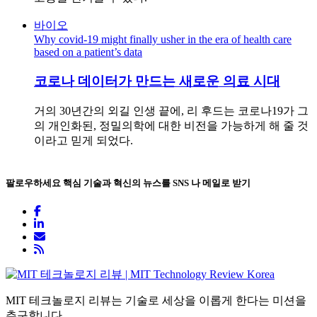
바이오
Why covid-19 might finally usher in the era of health care
based on a patient’s data
코로나 데이터가 만드는 새로운 의료 시대
거의 30년간의 외길 인생 끝에, 리 후드는 코로나19가 그
의 개인화된, 정밀의학에 대한 비전을 가능하게 해 줄 것
이라고 믿게 되었다.
팔로우하세요
핵심 기술과 혁신의 뉴스를 SNS 나 메일로 받기
MIT 테크놀로지 리뷰는 기술로 세상을 이롭게 한다는 미션을
추구합니다.