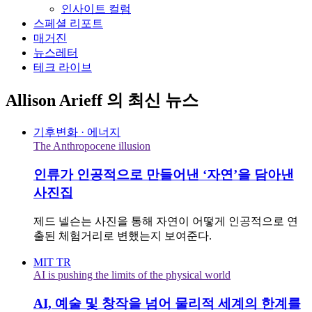
인사이트 컬럼
스페셜 리포트
매거진
뉴스레터
테크 라이브
Allison Arieff
의 최신 뉴스
기후변화 · 에너지
The Anthropocene illusion
인류가 인공적으로 만들어낸 ‘자연’을 담아낸
사진집
제드 넬슨는 사진을 통해 자연이 어떻게 인공적으로 연
출된 체험거리로 변했는지 보여준다.
MIT TR
AI is pushing the limits of the physical world
AI, 예술 및 창작을 넘어 물리적 세계의 한계를