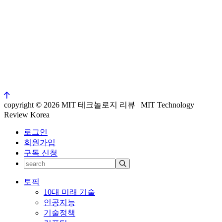
copyright © 2026 MIT 테크놀로지 리뷰 | MIT Technology
Review Korea
로그인
회원가입
구독 신청
토픽
10대 미래 기술
인공지능
기술정책