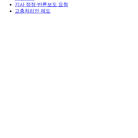
기사 정정·반론보도 요청
고충처리인 제도