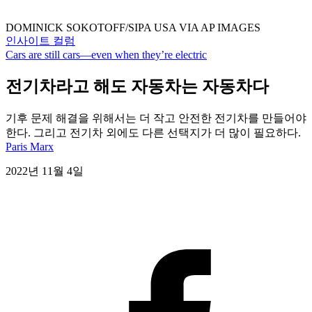
DOMINICK SOKOTOFF/SIPA USA VIA AP IMAGES
인사이트 컬럼
Cars are still cars—even when they’re electric
전기차라고 해도 자동차는 자동차다
기후 문제 해결을 위해서는 더 작고 안전한 전기차를 만들어야
한다. 그리고 전기차 외에도 다른 선택지가 더 많이 필요하다.
Paris Marx
2022년 11월 4일