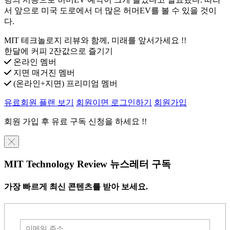
서 앞으로 미국 도로에서 더 많은 허머EV를 볼 수 있을 것이
다.
MIT 테크놀로지 리뷰와 함께, 미래를 앞서가세요 !!
한달에 커피 2잔값으로 즐기기
온라인 멤버
지면 매거진 멤버
(온라인+지면) 프리미엄 멤버
유료회원 플랜 보기
회원이면 로그인하기
회원가입
회원 가입 후 유료 구독 신청을 하세요 !!
╳
MIT Technology Review 뉴스레터 구독
가장 빠르게 최신 콘텐츠를 받아 보세요.