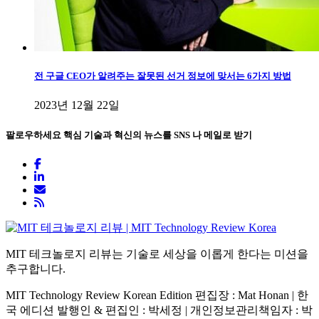
전 구글 CEO가 알려주는 잘못된 선거 정보에 맞서는 6가지 방법
2023년 12월 22일
팔로우하세요
핵심 기술과 혁신의 뉴스를 SNS 나 메일로 받기
MIT 테크놀로지 리뷰는 기술로 세상을 이롭게 한다는 미션을
추구합니다.
MIT Technology Review Korean Edition 편집장 : Mat Honan | 한
국 에디션 발행인 & 편집인 : 박세정 |
개인정보관리책임자 : 박