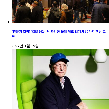
[전문가 칼럼] ‘CES 2024’서 확인한 올해 테크 업계의 10가지 핵심 흐
름
2024년 1월 19일